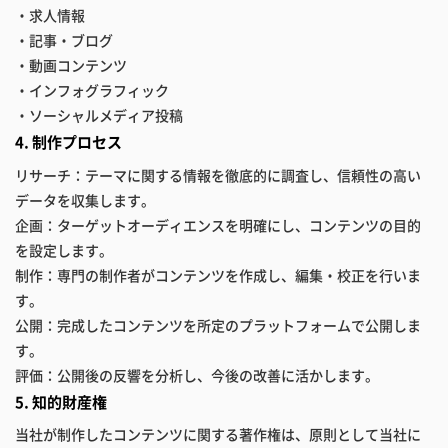
・求人情報
・記事・ブログ
・動画コンテンツ
・インフォグラフィック
・ソーシャルメディア投稿
4. 制作プロセス
リサーチ：テーマに関する情報を徹底的に調査し、信頼性の高い
データを収集します。
企画：ターゲットオーディエンスを明確にし、コンテンツの目的
を設定します。
制作：専門の制作者がコンテンツを作成し、編集・校正を行いま
す。
公開：完成したコンテンツを所定のプラットフォームで公開しま
す。
評価：公開後の反響を分析し、今後の改善に活かします。
5. 知的財産権
当社が制作したコンテンツに関する著作権は、原則として当社に