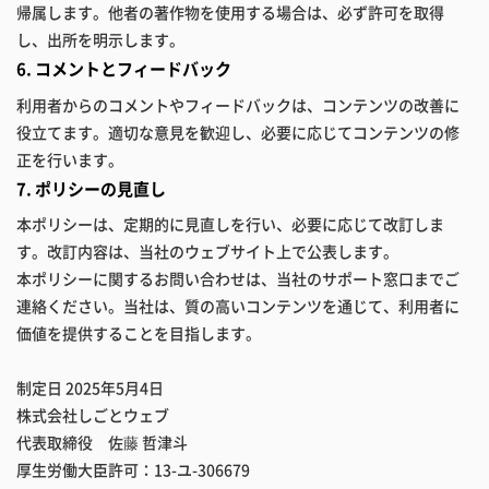
帰属します。他者の著作物を使用する場合は、必ず許可を取得
し、出所を明示します。
6. コメントとフィードバック
利用者からのコメントやフィードバックは、コンテンツの改善に
役立てます。適切な意見を歓迎し、必要に応じてコンテンツの修
正を行います。
7. ポリシーの見直し
本ポリシーは、定期的に見直しを行い、必要に応じて改訂しま
す。改訂内容は、当社のウェブサイト上で公表します。
本ポリシーに関するお問い合わせは、当社のサポート窓口までご
連絡ください。当社は、質の高いコンテンツを通じて、利用者に
価値を提供することを目指します。
制定日
2025年5月4日
株式会社しごとウェブ
代表取締役 佐藤 哲津斗
厚生労働大臣許可：13-ユ-306679