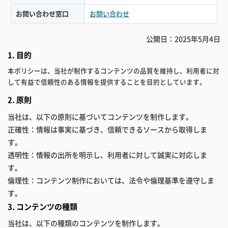
お問い合わせ窓口
お問い合わせ
公開日：
2025年5月4日
1. 目的
本ポリシーは、当社が制作するコンテンツの品質を維持し、利用者に対
して有益で信頼性のある情報を提供することを目的としています。
2. 原則
当社は、以下の原則に基づいてコンテンツを制作します。
正確性：情報は事実に基づき、信頼できるソースから取得しま
す。
透明性：情報の出所を明示し、利用者に対して誠実に対応しま
す。
倫理性：コンテンツ制作においては、法令や倫理基準を遵守しま
す。
3. コンテンツの種類
当社は、以下の種類のコンテンツを制作します。