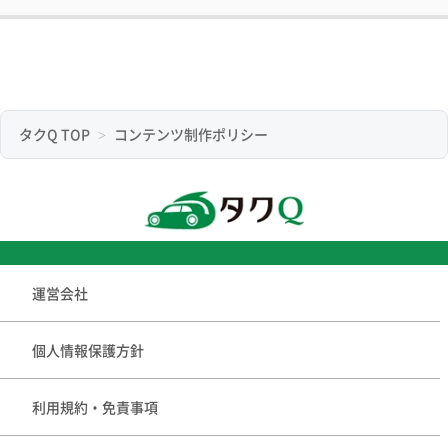
タクQ TOP
コンテンツ制作ポリシー
運営会社
個人情報保護方針
利用規約・免責事項