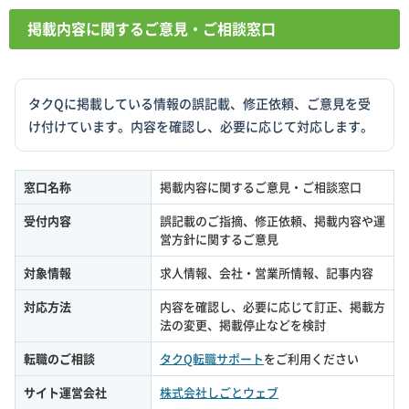
掲載内容に関するご意見・ご相談窓口
タクQに掲載している情報の誤記載、修正依頼、ご意見を受
け付けています。内容を確認し、必要に応じて対応します。
窓口名称
掲載内容に関するご意見・ご相談窓口
受付内容
誤記載のご指摘、修正依頼、掲載内容や運
営方針に関するご意見
対象情報
求人情報、会社・営業所情報、記事内容
対応方法
内容を確認し、必要に応じて訂正、掲載方
法の変更、掲載停止などを検討
転職のご相談
タクQ転職サポート
をご利用ください
サイト運営会社
株式会社しごとウェブ