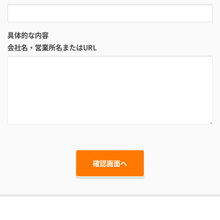
具体的な内容
会社名・営業所名またはURL