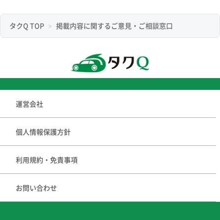
タクQ TOP
掲載内容に関するご意見・ご相談窓口
運営会社
個人情報保護方針
利用規約・免責事項
お問い合わせ