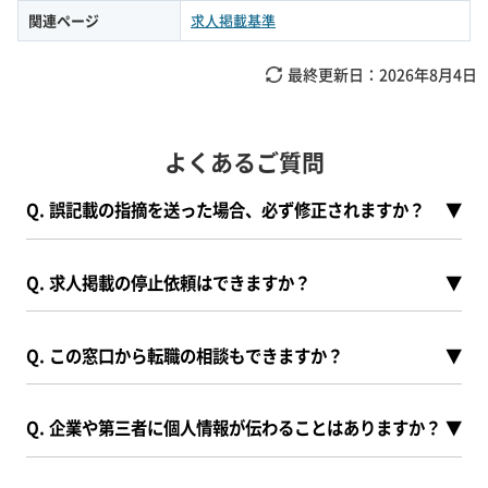
関連ページ
求人掲載基準
最終更新日：
2026年8月4日
よくあるご質問
Q. 誤記載の指摘を送った場合、必ず修正されますか？
▼
Q. 求人掲載の停止依頼はできますか？
▼
Q. この窓口から転職の相談もできますか？
▼
Q. 企業や第三者に個人情報が伝わることはありますか？
▼