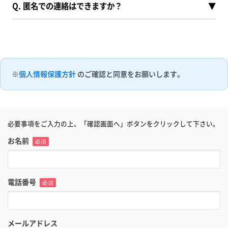
Q. 匿名での連絡はできますか？
▼
※
個人情報保護方針
のご確認と同意をお願いします。
必要事項をご入力の上、「確認画面へ」ボタンをクリックして下さい。
お名前
必須
電話番号
必須
メールアドレス