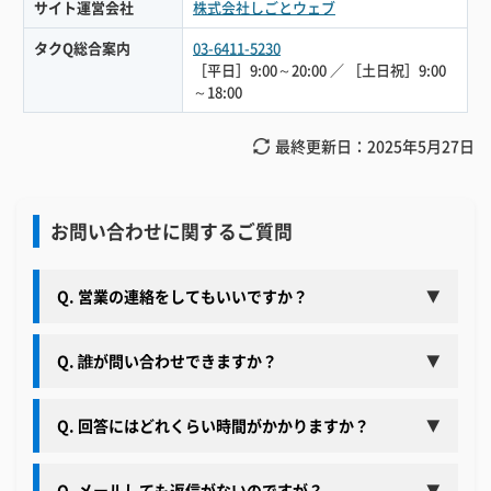
サイト運営会社
株式会社しごとウェブ
タクQ総合案内
03-6411-5230
［平日］9:00～20:00 ／ ［土日祝］9:00
～18:00
最終更新日：
2025年5月27日
お問い合わせに関するご質問
Q. 営業の連絡をしてもいいですか？
▼
Q. 誰が問い合わせできますか？
▼
Q. 回答にはどれくらい時間がかかりますか？
▼
Q. メールしても返信がないのですが？
▼