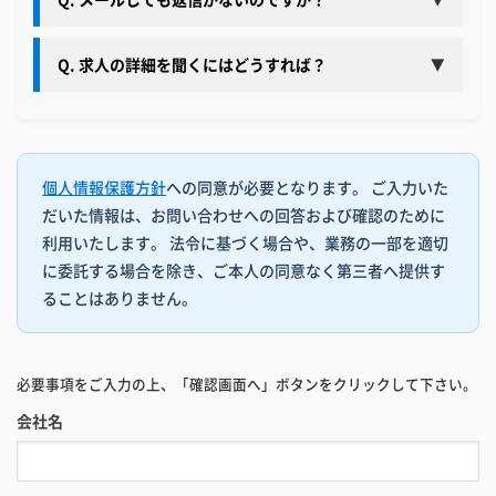
Q. 求人の詳細を聞くにはどうすれば？
▼
個人情報保護方針
への同意が必要となります。 ご入力いた
だいた情報は、お問い合わせへの回答および確認のために
利用いたします。 法令に基づく場合や、業務の一部を適切
に委託する場合を除き、ご本人の同意なく第三者へ提供す
ることはありません。
必要事項をご入力の上、「確認画面へ」ボタンをクリックして下さい。
会社名