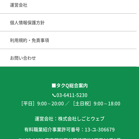
運営会社
個人情報保護方針
利用規約・免責事項
お問い合わせ
■タクQ総合案内
📞03-6411-5230
［平日］
9:00
～
20:00
／ ［土日祝］
9:00
～
18:00
運営会社：株式会社しごとウェブ
有料職業紹介事業許可番号：13-ユ-306679