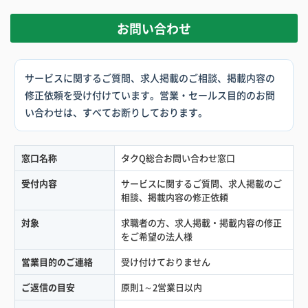
お問い合わせ
サービスに関するご質問、求人掲載のご相談、掲載内容の
修正依頼を受け付けています。営業・セールス目的のお問
い合わせは、すべてお断りしております。
窓口名称
タクQ総合お問い合わせ窓口
受付内容
サービスに関するご質問、求人掲載のご
相談、掲載内容の修正依頼
対象
求職者の方、求人掲載・掲載内容の修正
をご希望の法人様
営業目的のご連絡
受け付けておりません
ご返信の目安
原則1～2営業日以内