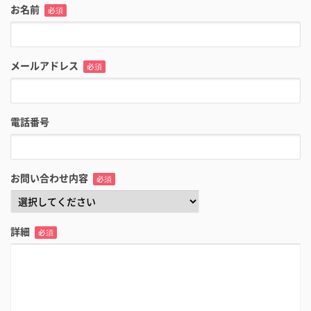
お名前
必須
メールアドレス
必須
電話番号
お問い合わせ内容
必須
詳細
必須