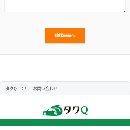
タクQ TOP
お問い合わせ