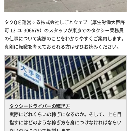
タクQを運営する株式会社しごとウェブ（厚生労働大臣許
可 13-ユ-306679）のスタッフが東京でのタクシー乗務員
の仕事について実際のことをわかりやすくご案内します。
真剣に転職を考えておられる方はぜひお読みください。
タクシードライバーの稼ぎ方
実際にどれくらいの稼ぎになるのか。そして、上を目
指すにはどのような稼ぎ方を身につけなければならい
ないのかについて解説します。