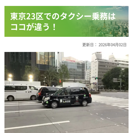
東京23区でのタクシー乗務は
ココが違う！
更新日：
2026年04月02日