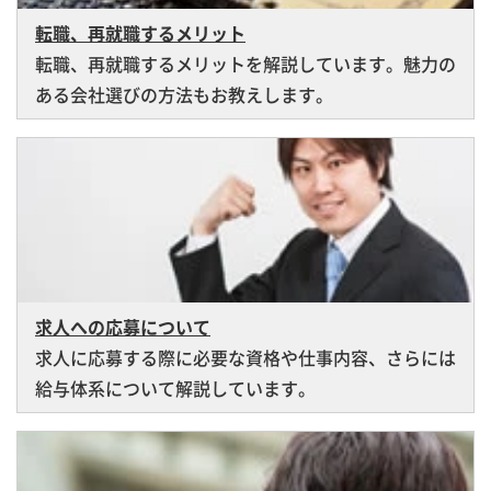
転職、再就職するメリット
転職、再就職するメリットを解説しています。魅力の
ある会社選びの方法もお教えします。
求人への応募について
求人に応募する際に必要な資格や仕事内容、さらには
給与体系について解説しています。