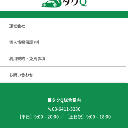
運営会社
個人情報保護方針
利用規約・免責事項
お問い合わせ
■タクQ総合案内
📞03-6411-5230
［平日］
9:00
～
20:00
／ ［土日祝］
9:00
～
18:00