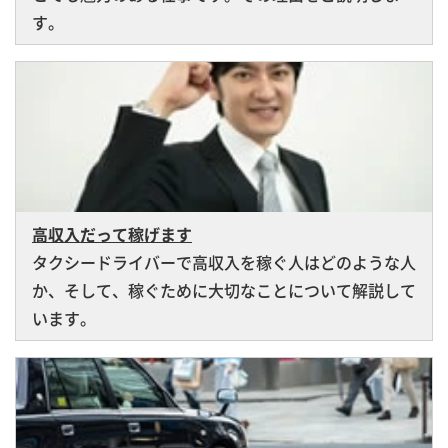
す。
高収入だって稼げます
タクシードライバーで高収入を稼ぐ人はどのような人
か、そして、稼ぐために大切なことについて解説して
います。