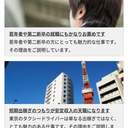
若年者や第二新卒の就職にもかなりお薦めです
若年者や第二新卒の方にとっても魅力的な仕事です。
その理由をご説明しています。
短期出稼ぎのつもりが安定収入の天職になります
東京のタクシードライバーは単なる出稼ぎではなく、
とても魅力のある仕事です。その理由をご説明しま