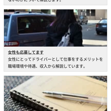
女性も応募してます
女性にとってドライバーとして仕事をするメリットを
職場環境や待遇、収入から解説しています。