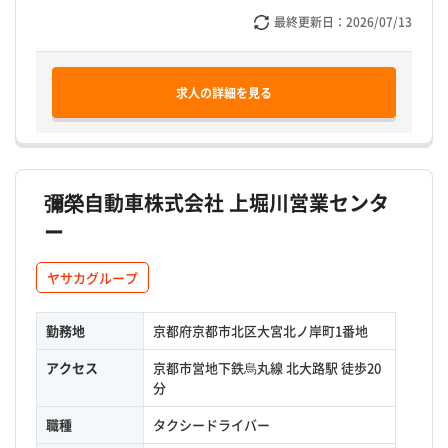
最終更新日：
2026/07/13
求人の詳細を見る
彌榮自動車株式会社 上堀川営業センタ
ー
ヤサカグループ
勤務地
京都府京都市北区大宮北ノ岸町1番地
アクセス
京都市営地下鉄烏丸線 北大路駅 徒歩20
分
職種
タクシードライバー