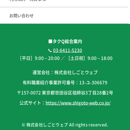
お問い合わせ
■タクQ総合案内
📞
03-6411-5230
［平日］
9:00
～
20:00
／ ［土日祝］
9:00
～
18:00
運営会社：株式会社しごとウェブ
有料職業紹介事業許可番号：13-ユ-306679
〒157-0072 東京都世田谷区祖師谷3丁目28番2号
公式サイト：
https://www.shigoto-web.co.jp/
© 株式会社しごとウェブ All rights reserved.