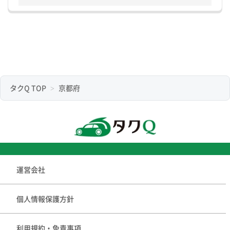
タクQ TOP
京都府
運営会社
個人情報保護方針
利用規約・免責事項