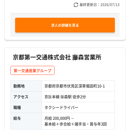
最終更新日：
2026/07/13
求人の詳細を見る
京都第一交通株式会社 藤森営業所
第一交通産業グループ
勤務地
京都府京都市伏見区深草堀田町10-1
アクセス
京阪本線 藤森駅 徒歩2分
職種
タクシードライバー
給与
月給 200,000円 ～
基本給＋歩合給＋諸手当・賞与年3回