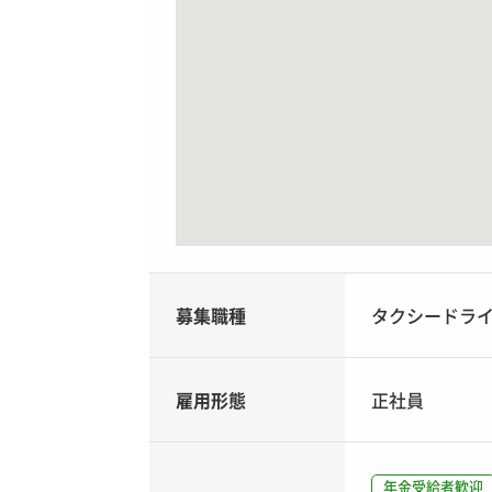
募集職種
タクシードラ
雇用形態
正社員
年金受給者歓迎