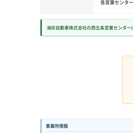
各営業センター
彌榮自動車株式会社の西五条営業センター
事業所情報