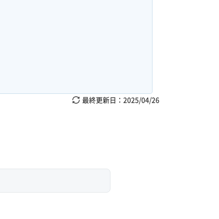
最終更新日：
2025/04/26