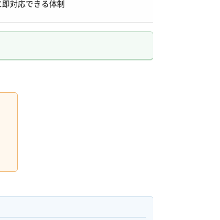
に即対応できる体制