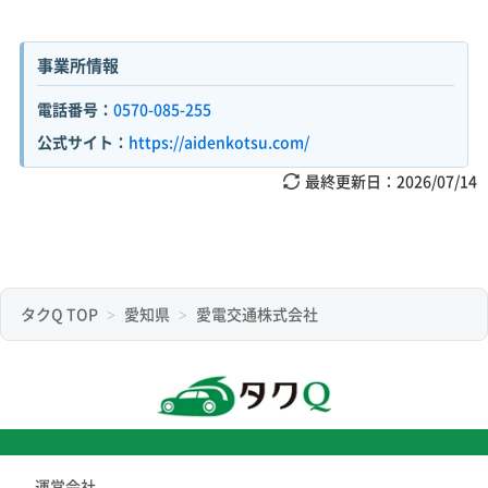
事業所情報
電話番号：
0570-085-255
公式サイト：
https://aidenkotsu.com/
最終更新日：
2026/07/14
タクQ TOP
愛知県
愛電交通株式会社
運営会社