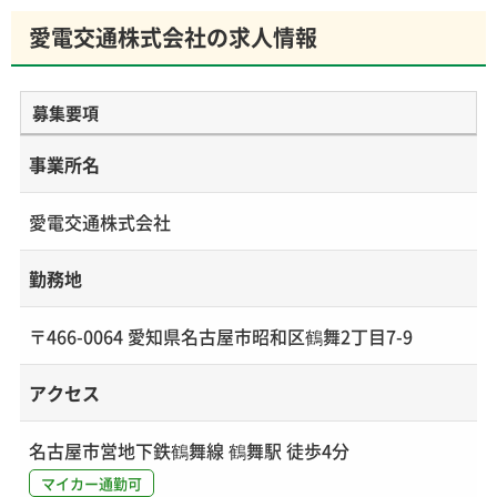
愛電交通株式会社の求人情報
募集要項
事業所名
愛電交通株式会社
勤務地
〒466-0064 愛知県名古屋市昭和区鶴舞2丁目7-9
アクセス
名古屋市営地下鉄鶴舞線 鶴舞駅 徒歩4分
マイカー通勤可