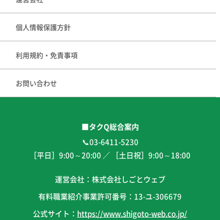
個人情報保護方針
利用規約・免責事項
お問い合わせ
■タクQ総合案内
📞03-6411-5230
［平日］
9:00
～
20:00
／ ［土日祝］
9:00
～
18:00
運営会社：株式会社しごとウェブ
有料職業紹介事業許可番号：13-ユ-306679
公式サイト：
https://www.shigoto-web.co.jp/