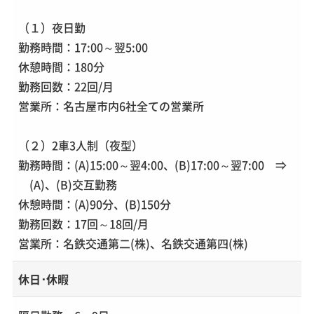
（１）夜日勤
勤務時間：17:00～翌5:00
休憩時間：180分
勤務回数：22回/月
営業所：名古屋市内6社全ての営業所
（２）2車3人制（夜型）
勤務時間：(A)15:00～翌4:00、(B)17:00～翌7:00 ⇒
(A)、(B)交互勤務
休憩時間：(A)90分、(B)150分
勤務回数：17回～18回/月
営業所：名鉄交通第二(株)、名鉄交通第四(株)
休日･休暇