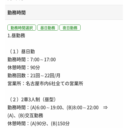
勤務時間
勤務時間選択
昼日勤務
夜日勤務
1.昼勤務
（１）昼日勤
勤務時間：7:00～17:00
休憩時間：90分
勤務回数：21回～22回/月
営業所：名古屋市内6社全ての営業所
（２）2車3人制（昼型）
勤務時間：(A)6:00～19:00、(B)8:00～22:00 ⇒
(A)、(B)交互勤務
休憩時間：(A)90分、(B)150分