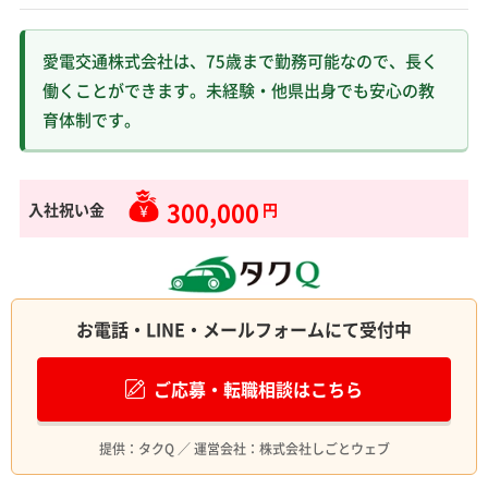
愛電交通株式会社は、75歳まで勤務可能なので、長く
働くことができます。未経験・他県出身でも安心の教
育体制です。
300,000
入社祝い金
円
お電話・LINE・メールフォームにて受付中
ご応募・転職相談はこちら
提供：タクQ ／ 運営会社：株式会社しごとウェブ