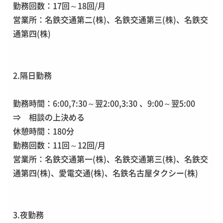
勤務回数：17回～18回/月
営業所：名鉄交通第二(株)、名鉄交通第三(株)、名鉄交
通第四(株)
2.隔日勤務
勤務時間：6:00,7:30～翌2:00,3:30 、9:00～翌5:00
⇒ 相談の上決める
休憩時間：180分
勤務回数：11回～12回/月
営業所：名鉄交通第一(株)、名鉄交通第三(株)、名鉄交
通第四(株)、愛電交通(株)、名鉄名古屋タクシー(株)
3.夜勤務