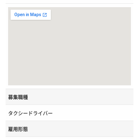
募集職種
タクシードライバー
雇用形態