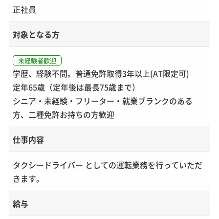
正社員
対象となる方
未経験者歓迎
学歴、経験不問。普通免許取得3年以上(AT限定可)
定年65歳（定年後は最長75歳まで）
シニア・未経験・フリーター・就業ブランクのある
方、二種免許お持ちの方歓迎
仕事内容
タクシードライバー としての運転業務を行っていただ
きます。
給与