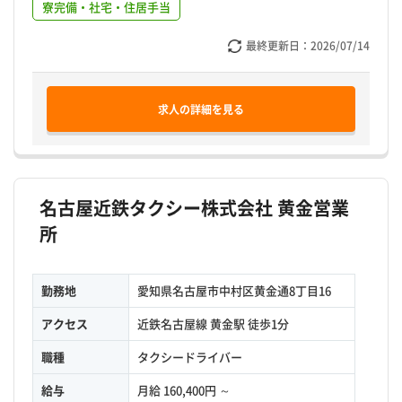
寮完備・社宅・住居手当
最終更新日：
2026/07/14
求人の詳細を見る
名古屋近鉄タクシー株式会社 黄金営業
所
勤務地
愛知県名古屋市中村区黄金通8丁目16
アクセス
近鉄名古屋線 黄金駅 徒歩1分
職種
タクシードライバー
給与
月給 160,400円 ～