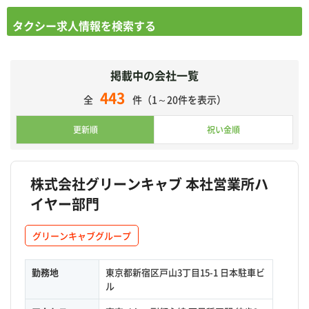
タクシー求人情報を検索する
掲載中の会社一覧
443
全
件（1～20件を表示）
更新順
祝い金順
株式会社グリーンキャブ 本社営業所ハ
イヤー部門
グリーンキャブグループ
勤務地
東京都新宿区戸山3丁目15-1 日本駐車ビ
ル