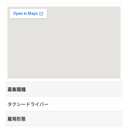
募集職種
タクシードライバー
雇用形態