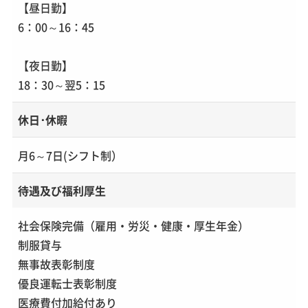
【昼日勤】
6：00～16：45
【夜日勤】
18：30～翌5：15
休日･休暇
月6～7日(シフト制）
待遇及び福利厚生
社会保険完備（雇用・労災・健康・厚生年金）
制服貸与
無事故表彰制度
優良運転士表彰制度
医療費付加給付あり