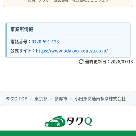
事業所情報
電話番号：
0120-591-123
公式サイト：
https://www.odakyu-koutsu.co.jp/
最終更新日：
2026/07/13
タクQ TOP
東京都
多摩市
小田急交通南多摩株式会社