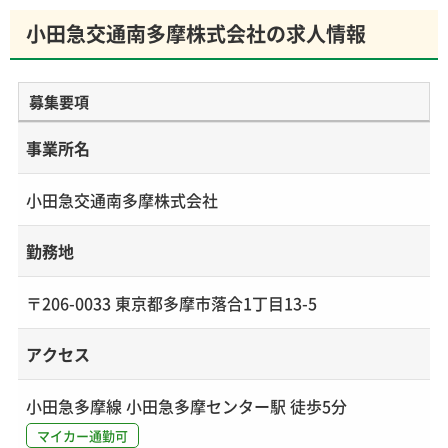
小田急交通南多摩株式会社の求人情報
募集要項
事業所名
小田急交通南多摩株式会社
勤務地
〒206-0033 東京都多摩市落合1丁目13-5
アクセス
小田急多摩線 小田急多摩センター駅 徒歩5分
マイカー通勤可