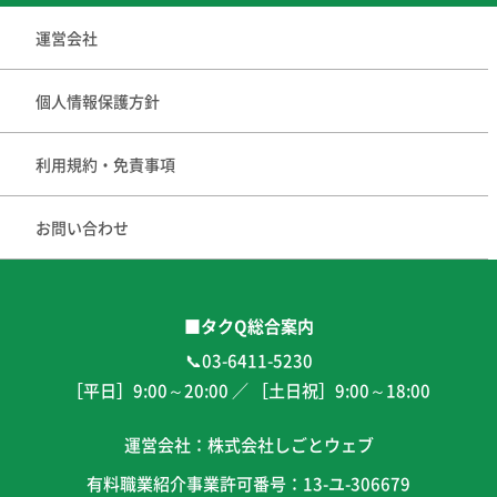
運営会社
個人情報保護方針
利用規約・免責事項
お問い合わせ
■タクQ総合案内
📞03-6411-5230
［平日］
9:00
～
20:00
／ ［土日祝］
9:00
～
18:00
運営会社：株式会社しごとウェブ
有料職業紹介事業許可番号：13-ユ-306679