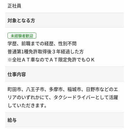
正社員
対象となる方
未経験者歓迎
学歴、前職までの経歴、性別不問
普通第1種免許取得後３年経過した方
※全社ＡＴ車なのでＡＴ限定免許でもＯＫ
仕事内容
町田市、八王子市、多摩市、稲城市、日野市などのエ
リアのいずれかにて、タクシードライバーとして活躍
していただきます。
給与