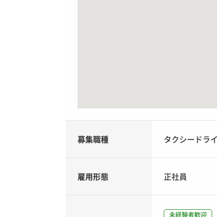
募集職種
タクシードラ
雇用形態
正社員
未経験者歓迎