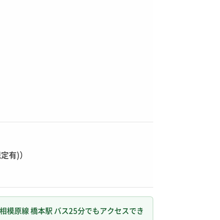
定有)）
模原線 橋本駅 バス25分でもアクセスでき