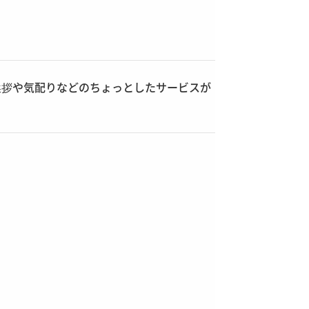
挨拶や気配りなどのちょっとしたサービスが