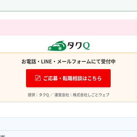
お電話・LINE・メールフォームにて受付中
ご応募・転職相談はこちら
提供：タクQ ／ 運営会社：株式会社しごとウェブ
業所