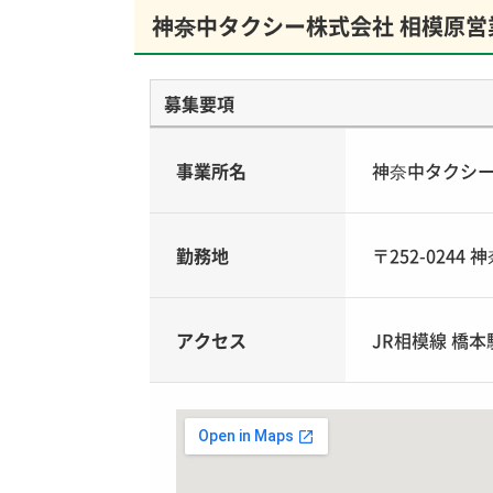
神奈中タクシー株式会社 相模原営
募集要項
事業所名
神奈中タクシー
勤務地
〒252-0244
アクセス
JR相模線 橋本