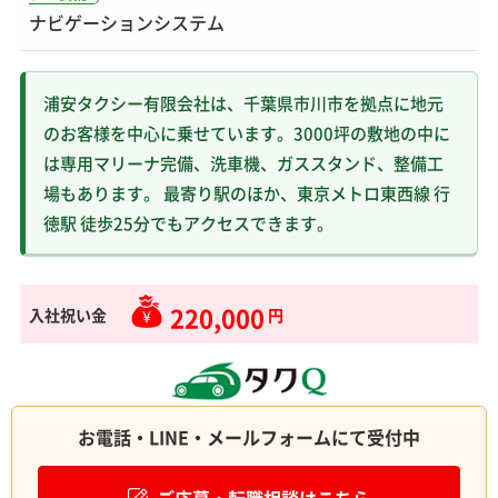
ナビゲーションシステム
浦安タクシー有限会社は、千葉県市川市を拠点に地元
のお客様を中心に乗せています。3000坪の敷地の中に
は専用マリーナ完備、洗車機、ガススタンド、整備工
場もあります。 最寄り駅のほか、東京メトロ東西線 行
徳駅 徒歩25分でもアクセスできます。
220,000
入社祝い金
円
お電話・LINE・メールフォームにて受付中
ご応募・転職相談はこちら