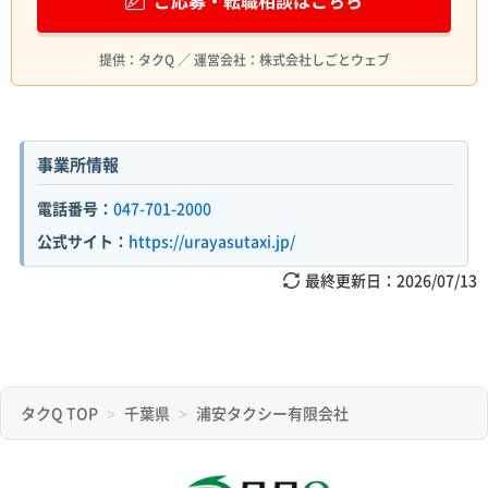
提供：タクQ ／ 運営会社：株式会社しごとウェブ
事業所情報
電話番号：
047-701-2000
公式サイト：
https://urayasutaxi.jp/
最終更新日：
2026/07/13
タクQ TOP
千葉県
浦安タクシー有限会社