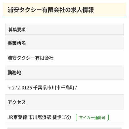
浦安タクシー有限会社の求人情報
募集要項
事業所名
浦安タクシー有限会社
勤務地
〒272-0126 千葉県市川市千鳥町7
アクセス
JR京葉線 市川塩浜駅 徒歩15分
マイカー通勤可