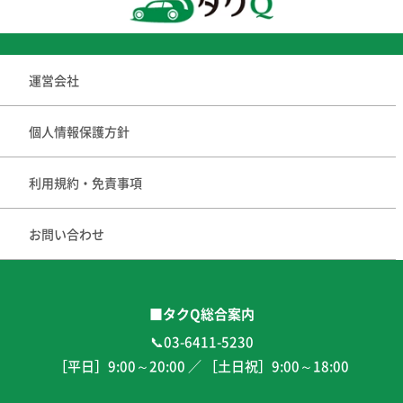
運営会社
個人情報保護方針
利用規約・免責事項
お問い合わせ
■タクQ総合案内
📞03-6411-5230
［平日］
9:00
～
20:00
／ ［土日祝］
9:00
～
18:00