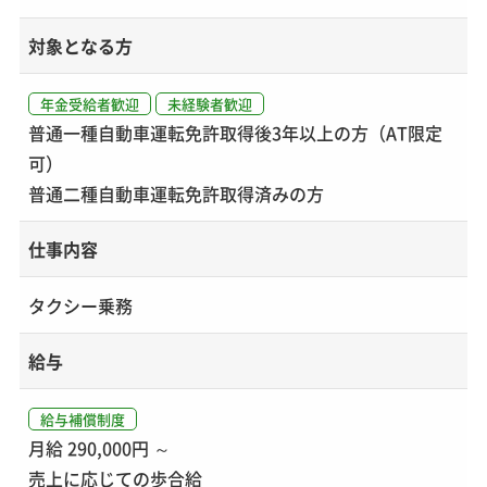
対象となる方
年金受給者歓迎
未経験者歓迎
普通一種自動車運転免許取得後3年以上の方（AT限定
可）
普通二種自動車運転免許取得済みの方
仕事内容
タクシー乗務
給与
給与補償制度
月給 290,000円 ～
売上に応じての歩合給