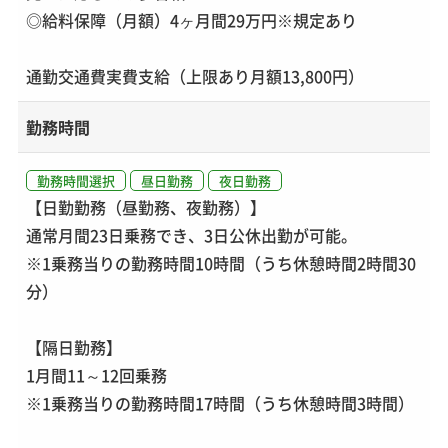
◎給料保障（月額）4ヶ月間29万円※規定あり
通勤交通費実費支給（上限あり月額13,800円）
勤務時間
勤務時間選択
昼日勤務
夜日勤務
【日勤勤務（昼勤務、夜勤務）】
通常月間23日乗務でき、3日公休出勤が可能。
※1乗務当りの勤務時間10時間（うち休憩時間2時間30
分）
【隔日勤務】
1月間11～12回乗務
※1乗務当りの勤務時間17時間（うち休憩時間3時間）