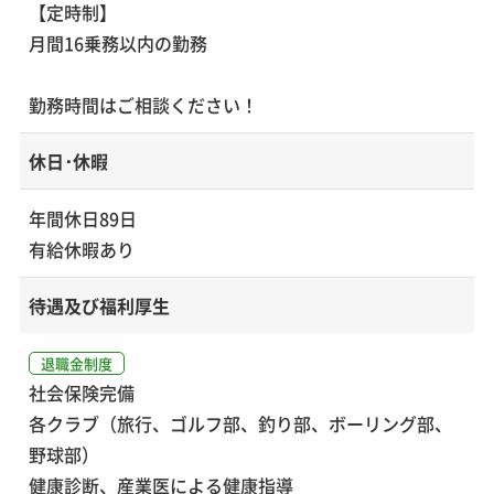
【定時制】
月間16乗務以内の勤務
勤務時間はご相談ください！
休日･休暇
年間休日89日
有給休暇あり
待遇及び福利厚生
退職金制度
社会保険完備
各クラブ（旅行、ゴルフ部、釣り部、ボーリング部、
野球部）
健康診断、産業医による健康指導