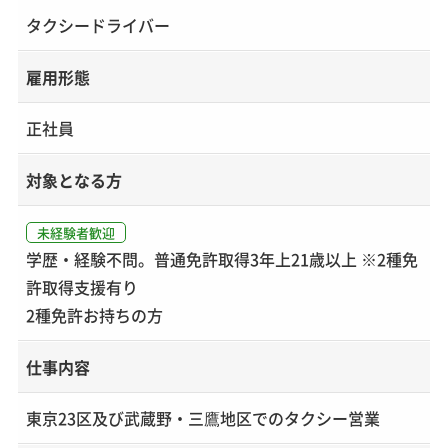
タクシードライバー
雇用形態
正社員
対象となる方
未経験者歓迎
学歴・経験不問。普通免許取得3年上21歳以上 ※2種免
許取得支援有り
2種免許お持ちの方
仕事内容
東京23区及び武蔵野・三鷹地区でのタクシー営業