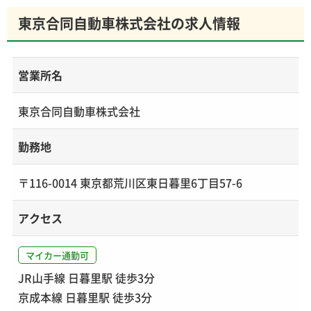
東京合同自動車株式会社の求人情報
営業所名
東京合同自動車株式会社
勤務地
〒116-0014 東京都荒川区東日暮里6丁目57-6
アクセス
マイカー通勤可
JR山手線 日暮里駅 徒歩3分
京成本線 日暮里駅 徒歩3分