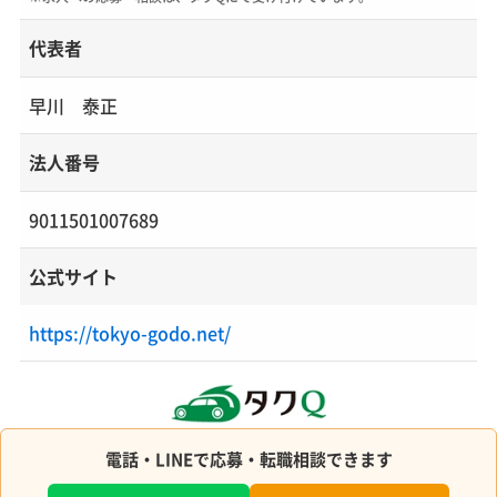
代表者
早川 泰正
法人番号
9011501007689
公式サイト
https://tokyo-godo.net/
電話・LINEで応募・転職相談できます