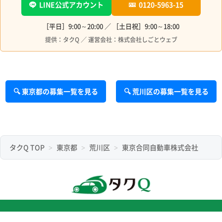
LINE公式アカウント
0120-5963-15
［平日］9:00～20:00 ／ ［土日祝］9:00～18:00
提供：タクQ ／ 運営会社：株式会社しごとウェブ
🔍 東京都の募集一覧を見る
🔍 荒川区の募集一覧を見る
タクQ TOP
東京都
荒川区
東京合同自動車株式会社