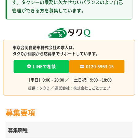
す。タクシーの乗務に欠かせないバランスのよい自己
管理ができる方を募集しています。
東京合同自動車株式会社の求人は、
タクQが相談から応募までサポートしています。
LINEで相談
0120-5963-15
［平日］9:00～20:00 ／ ［土日祝］9:00～18:00
提供：タクQ ／ 運営会社：株式会社しごとウェブ
募集要項
募集職種