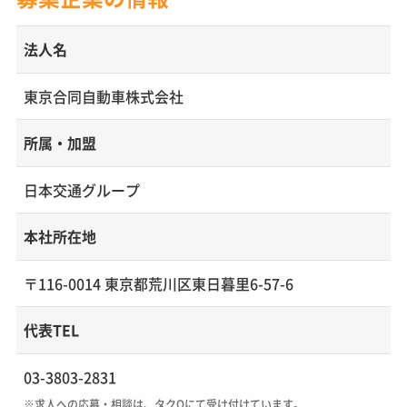
法人名
東京合同自動車株式会社
所属・加盟
日本交通グループ
本社所在地
〒116-0014 東京都荒川区東日暮里6-57-6
代表TEL
03-3803-2831
※求人への応募・相談は、タクQにて受け付けています。