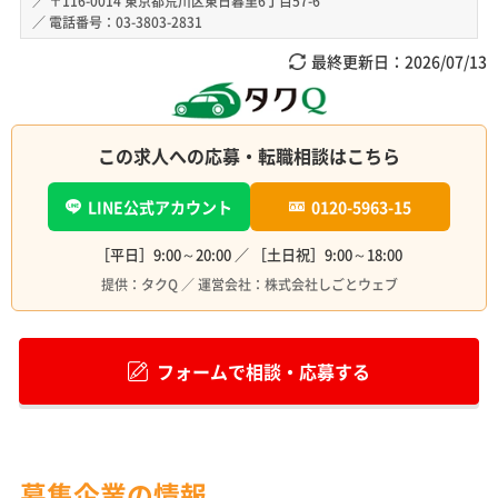
／ 〒116-0014 東京都荒川区東日暮里6丁目57-6
／ 電話番号：03-3803-2831
最終更新日：
2026/07/13
この求人への応募・転職相談はこちら
LINE公式アカウント
0120-5963-15
［平日］9:00～20:00 ／ ［土日祝］9:00～18:00
提供：タクQ ／ 運営会社：株式会社しごとウェブ
フォームで相談・応募する
募集企業の情報