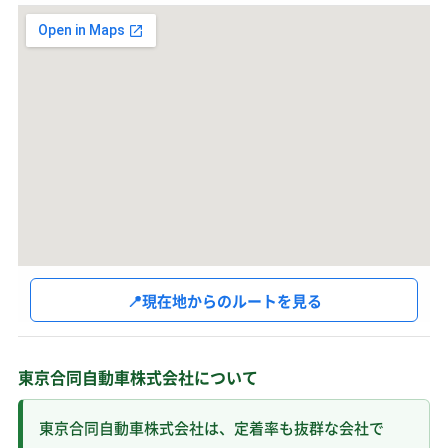
📍
現在地からのルートを見る
東京合同自動車株式会社について
東京合同自動車株式会社は、定着率も抜群な会社で