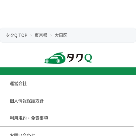
タクQ TOP
東京都
大田区
運営会社
個人情報保護方針
利用規約・免責事項
お問い合わせ