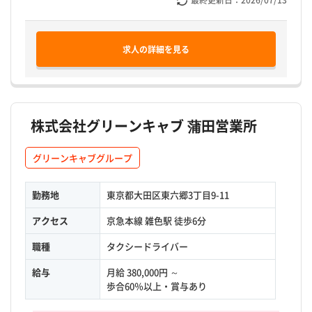
求人の詳細を見る
株式会社グリーンキャブ 蒲田営業所
グリーンキャブグループ
勤務地
東京都大田区東六郷3丁目9-11
アクセス
京急本線 雑色駅 徒歩6分
職種
タクシードライバー
給与
月給 380,000円 ～
歩合60％以上・賞与あり