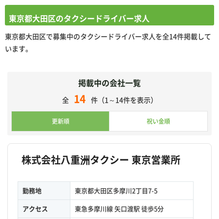
東京都大田区のタクシードライバー求人
東京都大田区で募集中のタクシードライバー求人を全14件掲載して
います。
掲載中の会社一覧
14
全
件（1～14件を表示）
更新順
祝い金順
株式会社八重洲タクシー 東京営業所
勤務地
東京都大田区多摩川2丁目7-5
アクセス
東急多摩川線 矢口渡駅 徒歩5分