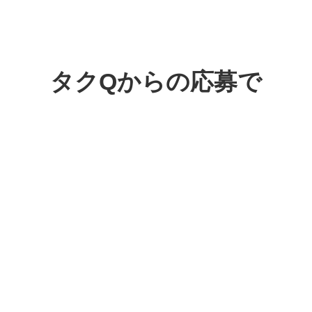
タクQからの応募で