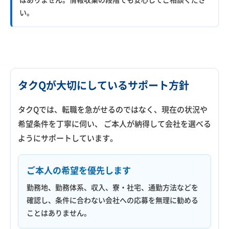
い。
タクQが大切にしているサポート方針
タクQでは、転職を急がせるのではなく、現在の状況や
希望条件を丁寧に伺い、 ご本人が納得して会社を選べる
ようにサポートしています。
ご本人の希望を優先します
勤務地、勤務体系、収入、寮・社宅、通勤方法などを
確認し、条件に合わない会社への応募を無理に勧める
ことはありません。