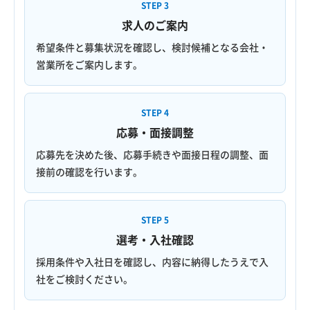
STEP 3
求人のご案内
希望条件と募集状況を確認し、検討候補となる会社・
営業所をご案内します。
STEP 4
応募・面接調整
応募先を決めた後、応募手続きや面接日程の調整、面
接前の確認を行います。
STEP 5
選考・入社確認
採用条件や入社日を確認し、内容に納得したうえで入
社をご検討ください。