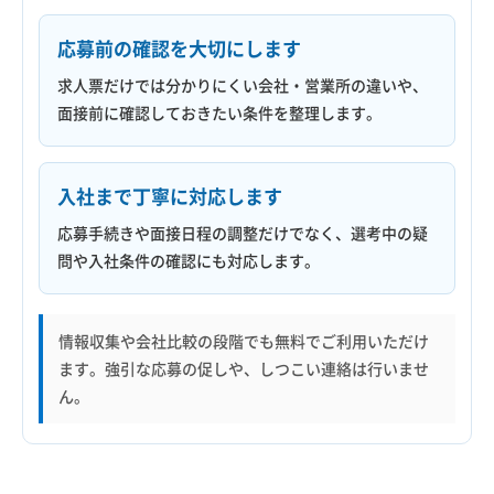
応募前の確認を大切にします
求人票だけでは分かりにくい会社・営業所の違いや、
面接前に確認しておきたい条件を整理します。
入社まで丁寧に対応します
応募手続きや面接日程の調整だけでなく、選考中の疑
問や入社条件の確認にも対応します。
情報収集や会社比較の段階でも無料でご利用いただけ
ます。強引な応募の促しや、しつこい連絡は行いませ
ん。