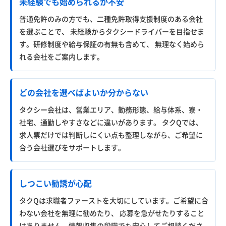
未経験でも始められるか不安
普通免許のみの方でも、二種免許取得支援制度のある会社
を選ぶことで、 未経験からタクシードライバーを目指せま
す。研修制度や給与保証の有無も含めて、 無理なく始めら
れる会社をご案内します。
どの会社を選べばよいか分からない
タクシー会社は、営業エリア、勤務形態、給与体系、寮・
社宅、通勤しやすさなどに違いがあります。 タクQでは、
求人票だけでは判断しにくい点も整理しながら、ご希望に
合う会社選びをサポートします。
しつこい勧誘が心配
タクQは求職者ファーストを大切にしています。ご希望に合
わない会社を無理に勧めたり、 応募を急がせたりすること
はありません。情報収集の段階でも安心してご相談くださ