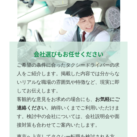
会社選びもお任せください
ご希望の条件に合ったタクシードライバーの求
人をご紹介します。掲載した内容では分からな
いリアルな職場の雰囲気や特徴など、現実に即
してお伝えします。
客観的な意見をお求めの場合にも、
お気軽にご
連絡ください
。納得いくまでご利用いただけま
す。検討中の会社については、会社説明会や面
接対策も合わせてご案内いたします。
東京へ上京してタクシー転職を検討される方