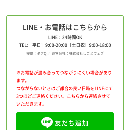
LINE・お電話はこちらから
LINE：24時間OK
TEL:［平日］
9:00
-
20:00
［土日祝］
9:00
-
18:00
提供：タクQ ／ 運営会社：株式会社しごとウェブ
※お電話が混み合ってつながりにくい場合があり
ます。
つながらないときはご都合の良い日時をLINEにて
3つほどご連絡ください。こちらから連絡させて
いただきます。
友だち追加