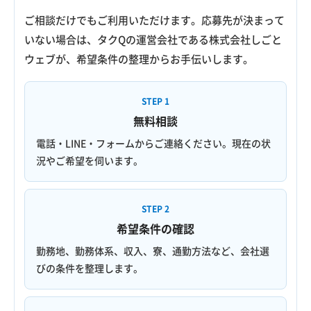
ご相談だけでもご利用いただけます。応募先が決まって
いない場合は、タクQの運営会社である株式会社しごと
ウェブが、希望条件の整理からお手伝いします。
STEP 1
無料相談
電話・LINE・フォームからご連絡ください。現在の状
況やご希望を伺います。
STEP 2
希望条件の確認
勤務地、勤務体系、収入、寮、通勤方法など、会社選
びの条件を整理します。