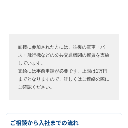
面接に参加された方には、往復の電車・バ
ス・飛行機などの公共交通機関の運賃を支給
しています。
支給には事前申請が必要です。上限は1万円
までとなりますので、詳しくはご連絡の際に
ご確認ください。
ご相談から入社までの流れ