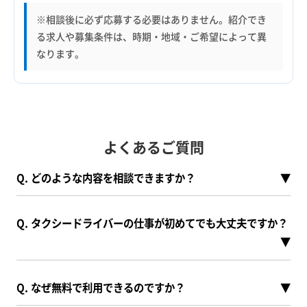
※相談後に必ず応募する必要はありません。紹介でき
る求人や募集条件は、時期・地域・ご希望によって異
なります。
よくあるご質問
Q. どのような内容を相談できますか？
▼
Q. タクシードライバーの仕事が初めてでも大丈夫ですか？
▼
Q. なぜ無料で利用できるのですか？
▼