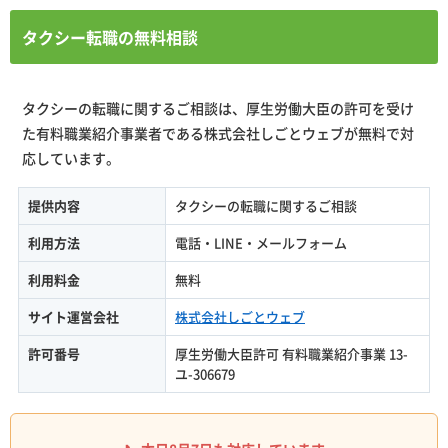
タクシー転職の無料相談
タクシーの転職に関するご相談は、厚生労働大臣の許可を受け
た有料職業紹介事業者である株式会社しごとウェブが無料で対
応しています。
提供内容
タクシーの転職に関するご相談
利用方法
電話・LINE・メールフォーム
利用料金
無料
サイト運営会社
株式会社しごとウェブ
許可番号
厚生労働大臣許可 有料職業紹介事業 13-
ユ-306679