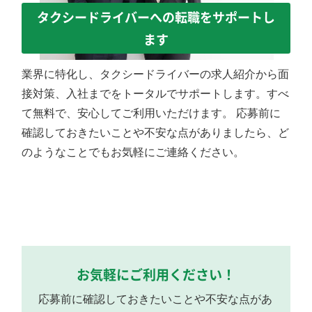
タクシードライバーへの転職をサポートし
ます
業界に特化し、タクシードライバーの求人紹介から面
接対策、入社までをトータルでサポートします。すべ
て無料で、安心してご利用いただけます。 応募前に
確認しておきたいことや不安な点がありましたら、ど
のようなことでもお気軽にご連絡ください。
お気軽にご利用ください！
応募前に確認しておきたいことや不安な点があ