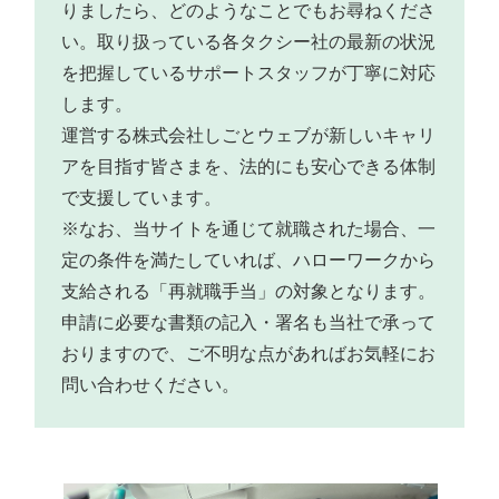
りましたら、どのようなことでもお尋ねくださ
い。取り扱っている各タクシー社の最新の状況
を把握しているサポートスタッフが丁寧に対応
します。
運営する株式会社しごとウェブが新しいキャリ
アを目指す皆さまを、法的にも安心できる体制
で支援しています。
※なお、当サイトを通じて就職された場合、一
定の条件を満たしていれば、ハローワークから
支給される「再就職手当」の対象となります。
申請に必要な書類の記入・署名も当社で承って
おりますので、ご不明な点があればお気軽にお
問い合わせください。