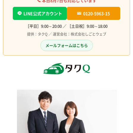
📞 本日
8月7日
も対応しています
LINE公式アカウント
0120-5963-15
［平日］9:00～20:00 ／ ［土日祝］9:00～18:00
提供：タクQ ／ 運営会社：株式会社しごとウェブ
メールフォームはこちら