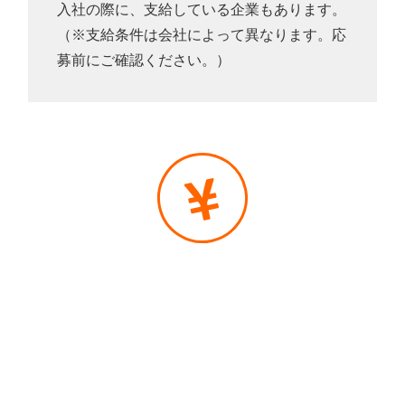
入社の際に、支給している企業もあります。
（※支給条件は会社によって異なります。応
募前にご確認ください。）