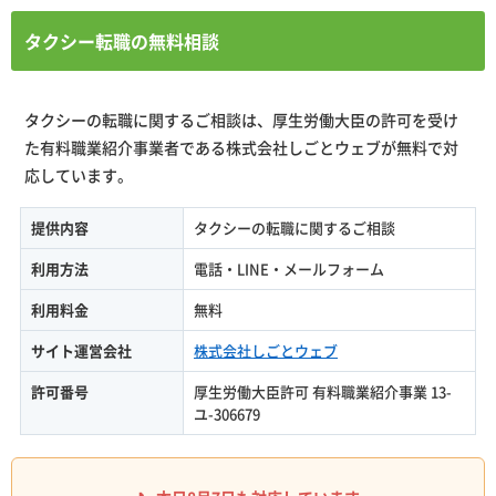
タクシー転職の無料相談
タクシーの転職に関するご相談は、厚生労働大臣の許可を受け
た有料職業紹介事業者である株式会社しごとウェブが無料で対
応しています。
提供内容
タクシーの転職に関するご相談
利用方法
電話・LINE・メールフォーム
利用料金
無料
サイト運営会社
株式会社しごとウェブ
許可番号
厚生労働大臣許可 有料職業紹介事業 13-
ユ-306679