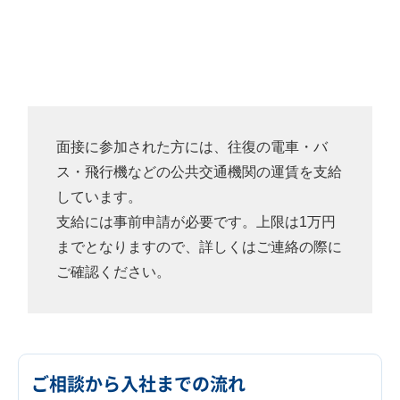
面接に参加された方には、往復の電車・バ
ス・飛行機などの公共交通機関の運賃を支給
しています。
支給には事前申請が必要です。上限は1万円
までとなりますので、詳しくはご連絡の際に
ご確認ください。
ご相談から入社までの流れ