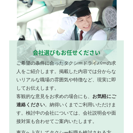
会社選びもお任せください
ご希望の条件に合ったタクシードライバーの求
人をご紹介します。掲載した内容では分からな
いリアルな職場の雰囲気や特徴など、現実に即
してお伝えします。
客観的な意見をお求めの場合にも、
お気軽にご
連絡ください
。納得いくまでご利用いただけま
す。検討中の会社については、会社説明会や面
接対策も合わせてご案内いたします。
東京へ上京してタクシー転職を検討される方