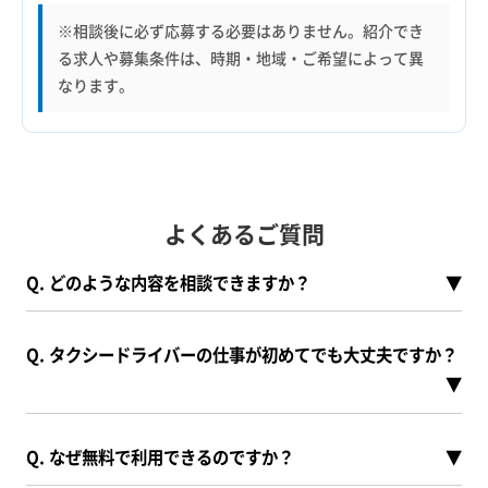
※相談後に必ず応募する必要はありません。紹介でき
る求人や募集条件は、時期・地域・ご希望によって異
なります。
よくあるご質問
Q. どのような内容を相談できますか？
▼
Q. タクシードライバーの仕事が初めてでも大丈夫ですか？
▼
Q. なぜ無料で利用できるのですか？
▼