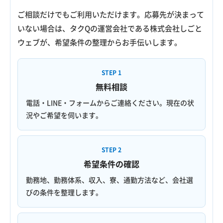
ご相談だけでもご利用いただけます。応募先が決まって
いない場合は、タクQの運営会社である株式会社しごと
ウェブが、希望条件の整理からお手伝いします。
STEP 1
無料相談
電話・LINE・フォームからご連絡ください。現在の状
況やご希望を伺います。
STEP 2
希望条件の確認
勤務地、勤務体系、収入、寮、通勤方法など、会社選
びの条件を整理します。