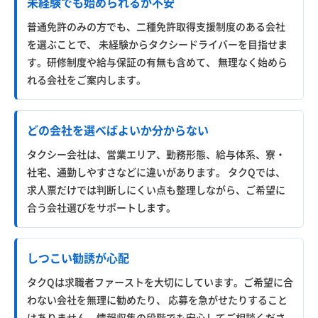
未経験でも始められるか不安
普通免許のみの方でも、二種免許取得支援制度のある会社
を選ぶことで、 未経験からタクシードライバーを目指せま
す。研修制度や給与保証の有無も含めて、 無理なく始めら
れる会社をご案内します。
どの会社を選べばよいか分からない
タクシー会社は、営業エリア、勤務形態、給与体系、寮・
社宅、通勤しやすさなどに違いがあります。 タクQでは、
求人票だけでは判断しにくい点も整理しながら、ご希望に
合う会社選びをサポートします。
しつこい勧誘が心配
タクQは求職者ファーストを大切にしています。ご希望に合
わない会社を無理に勧めたり、 応募を急がせたりすること
はありません。情報収集の段階でも安心してご相談くださ