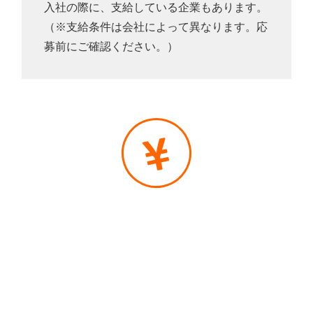
入社の際に、支給している企業もあります。
（※支給条件は会社によって異なります。応
募前にご確認ください。）