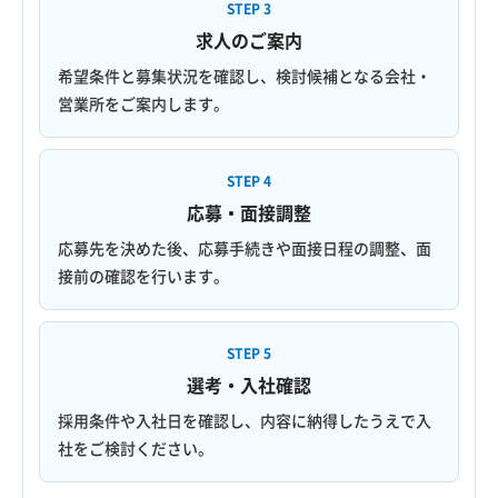
STEP 3
求人のご案内
希望条件と募集状況を確認し、検討候補となる会社・
営業所をご案内します。
STEP 4
応募・面接調整
応募先を決めた後、応募手続きや面接日程の調整、面
接前の確認を行います。
STEP 5
選考・入社確認
採用条件や入社日を確認し、内容に納得したうえで入
社をご検討ください。