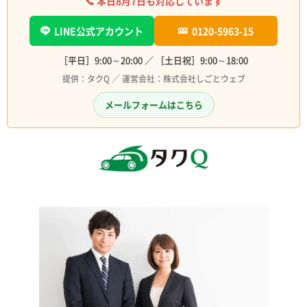
📞 本日
8月7日
も対応しています
LINE公式アカウント
0120-5963-15
［平日］9:00～20:00 ／ ［土日祝］9:00～18:00
提供：タクQ ／ 運営会社：株式会社しごとウェブ
メールフォームはこちら