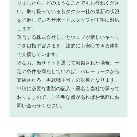
りましたら、どのようなことでもお尋ねくださ
い。取り扱っている各タクシー社の最新の状況
を把握しているサポートスタッフが丁寧に対応
します。
運営する株式会社しごとウェブが新しいキャリ
アを目指す皆さまを、法的にも安心できる体制
で支援しています。
※なお、当サイトを通じて就職された場合、一
定の条件を満たしていれば、ハローワークから
支給される「再就職手当」の対象となります。
申請に必要な書類の記入・署名も当社で承って
おりますので、ご不明な点があればお気軽にお
問い合わせください。