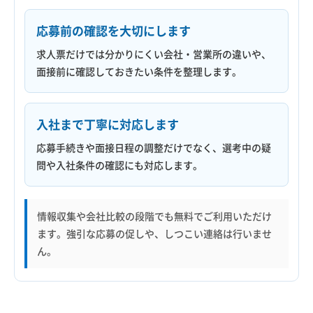
応募前の確認を大切にします
求人票だけでは分かりにくい会社・営業所の違いや、
面接前に確認しておきたい条件を整理します。
入社まで丁寧に対応します
応募手続きや面接日程の調整だけでなく、選考中の疑
問や入社条件の確認にも対応します。
情報収集や会社比較の段階でも無料でご利用いただけ
ます。強引な応募の促しや、しつこい連絡は行いませ
ん。