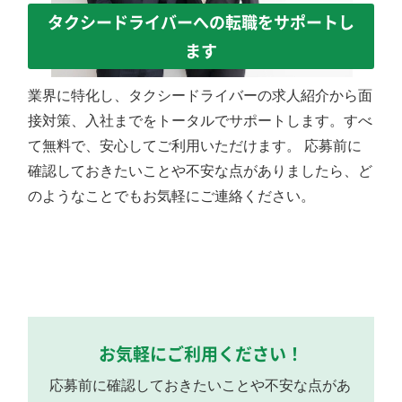
タクシードライバーへの転職をサポートし
ます
業界に特化し、タクシードライバーの求人紹介から面
接対策、入社までをトータルでサポートします。すべ
て無料で、安心してご利用いただけます。 応募前に
確認しておきたいことや不安な点がありましたら、ど
のようなことでもお気軽にご連絡ください。
お気軽にご利用ください！
応募前に確認しておきたいことや不安な点があ