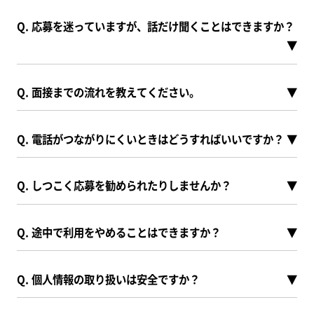
Q. 応募を迷っていますが、話だけ聞くことはできますか？
▼
Q. 面接までの流れを教えてください。
▼
Q. 電話がつながりにくいときはどうすればいいですか？
▼
Q. しつこく応募を勧められたりしませんか？
▼
Q. 途中で利用をやめることはできますか？
▼
Q. 個人情報の取り扱いは安全ですか？
▼