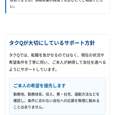
い。
タクQが大切にしているサポート方針
タクQでは、転職を急がせるのではなく、現在の状況や
希望条件を丁寧に伺い、 ご本人が納得して会社を選べる
ようにサポートしています。
ご本人の希望を優先します
勤務地、勤務体系、収入、寮・社宅、通勤方法などを
確認し、条件に合わない会社への応募を無理に勧める
ことはありません。