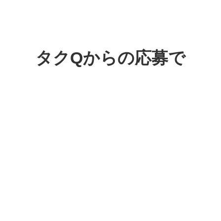
タクQからの応募で