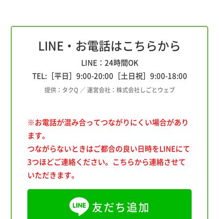
LINE・お電話はこちらから
LINE：24時間OK
TEL:［平日］
9:00
-
20:00
［土日祝］
9:00
-
18:00
提供：タクQ ／ 運営会社：株式会社しごとウェブ
※お電話が混み合ってつながりにくい場合があり
ます。
つながらないときはご都合の良い日時をLINEにて
3つほどご連絡ください。こちらから連絡させて
いただきます。
友だち追加