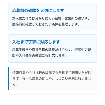
応募前の確認を大切にします
求人票だけでは分かりにくい会社・営業所の違いや、
面接前に確認しておきたい条件を整理します。
入社まで丁寧に対応します
応募手続きや面接日程の調整だけでなく、選考中の疑
問や入社条件の確認にも対応します。
情報収集や会社比較の段階でも無料でご利用いただけ
ます。強引な応募の促しや、しつこい連絡は行いませ
ん。