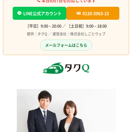
📞 本日
8月7日
も対応しています
LINE公式アカウント
0120-5963-15
［平日］9:00～20:00 ／ ［土日祝］9:00～18:00
提供：タクQ ／ 運営会社：株式会社しごとウェブ
メールフォームはこちら