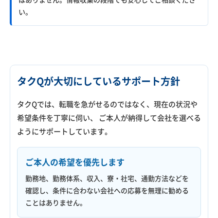
い。
タクQが大切にしているサポート方針
タクQでは、転職を急がせるのではなく、現在の状況や
希望条件を丁寧に伺い、 ご本人が納得して会社を選べる
ようにサポートしています。
ご本人の希望を優先します
勤務地、勤務体系、収入、寮・社宅、通勤方法などを
確認し、条件に合わない会社への応募を無理に勧める
ことはありません。