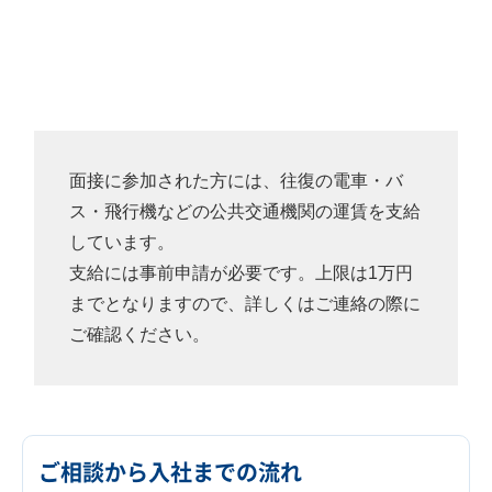
面接に参加された方には、往復の電車・バ
ス・飛行機などの公共交通機関の運賃を支給
しています。
支給には事前申請が必要です。上限は1万円
までとなりますので、詳しくはご連絡の際に
ご確認ください。
ご相談から入社までの流れ