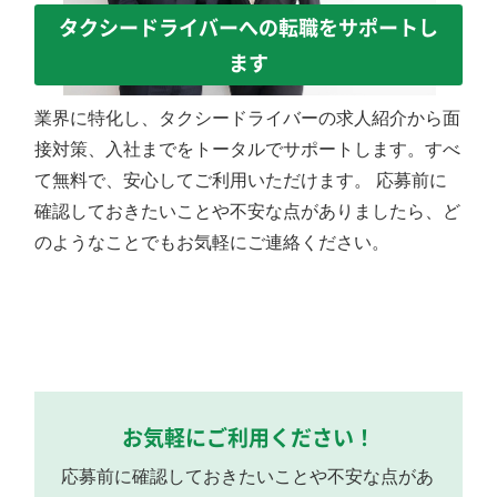
タクシードライバーへの転職をサポートし
ます
業界に特化し、タクシードライバーの求人紹介から面
接対策、入社までをトータルでサポートします。すべ
て無料で、安心してご利用いただけます。 応募前に
確認しておきたいことや不安な点がありましたら、ど
のようなことでもお気軽にご連絡ください。
お気軽にご利用ください！
応募前に確認しておきたいことや不安な点があ