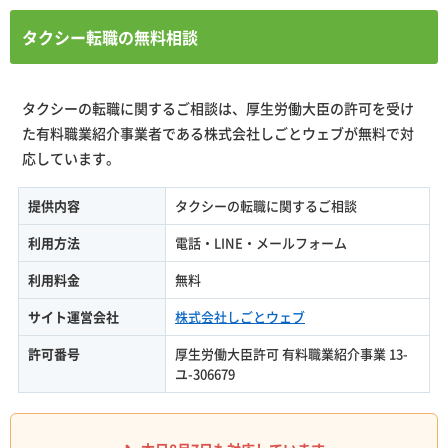
タクシー転職の無料相談
タクシーの転職に関するご相談は、厚生労働大臣の許可を受け
た有料職業紹介事業者である株式会社しごとウェブが無料で対
応しています。
提供内容
タクシーの転職に関するご相談
利用方法
電話・LINE・メールフォーム
利用料金
無料
サイト運営会社
株式会社しごとウェブ
許可番号
厚生労働大臣許可 有料職業紹介事業 13-
ユ-306679