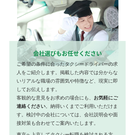
会社選びもお任せください
ご希望の条件に合ったタクシードライバーの求
人をご紹介します。掲載した内容では分からな
いリアルな職場の雰囲気や特徴など、現実に即
してお伝えします。
客観的な意見をお求めの場合にも、
お気軽にご
連絡ください
。納得いくまでご利用いただけま
す。検討中の会社については、会社説明会や面
接対策も合わせてご案内いたします。
東京へ上京してタクシー転職を検討される方