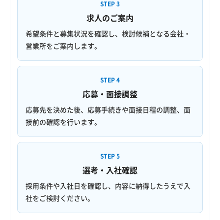
STEP 3
求人のご案内
希望条件と募集状況を確認し、検討候補となる会社・
営業所をご案内します。
STEP 4
応募・面接調整
応募先を決めた後、応募手続きや面接日程の調整、面
接前の確認を行います。
STEP 5
選考・入社確認
採用条件や入社日を確認し、内容に納得したうえで入
社をご検討ください。