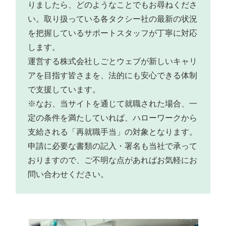
りましたら、どのようなことでもお尋ねくださ
い。取り扱っている各タクシー社の最新の状況
を把握しているサポートスタッフが丁寧に対応
します。
運営する株式会社しごとウェブが新しいキャリ
アを目指す皆さまを、法的にも安心できる体制
で支援しています。
※なお、当サイトを通じて就職された場合、一
定の条件を満たしていれば、ハローワークから
支給される「再就職手当」の対象となります。
申請に必要な書類の記入・署名も当社で承って
おりますので、ご不明な点があればお気軽にお
問い合わせください。