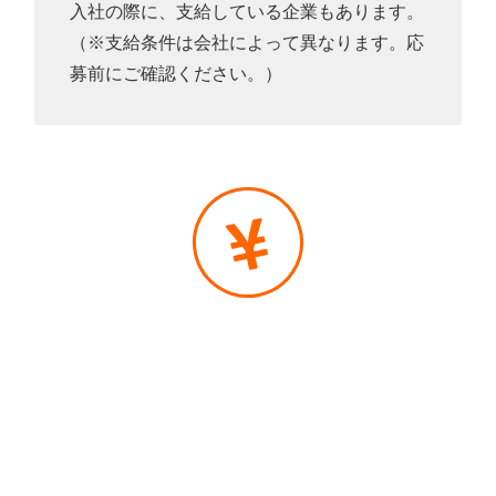
入社の際に、支給している企業もあります。
（※支給条件は会社によって異なります。応
募前にご確認ください。）