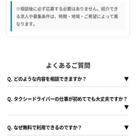
※相談後に必ず応募する必要はありません。紹介でき
る求人や募集条件は、時期・地域・ご希望によって異
なります。
よくあるご質問
Q. どのような内容を相談できますか？
▼
Q. タクシードライバーの仕事が初めてでも大丈夫ですか？
▼
Q. なぜ無料で利用できるのですか？
▼