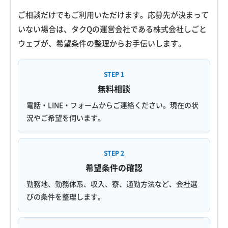
ご相談だけでもご利用いただけます。応募先が決まって
いない場合は、タクQの運営会社である株式会社しごと
ウェブが、希望条件の整理からお手伝いします。
STEP 1
無料相談
電話・LINE・フォームからご連絡ください。現在の状
況やご希望を伺います。
STEP 2
希望条件の確認
勤務地、勤務体系、収入、寮、通勤方法など、会社選
びの条件を整理します。