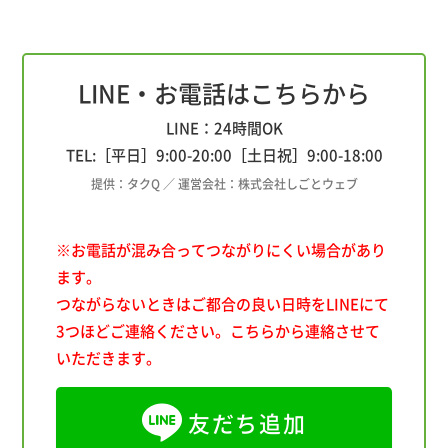
LINE・お電話はこちらから
LINE：24時間OK
TEL:［平日］
9:00
-
20:00
［土日祝］
9:00
-
18:00
提供：タクQ ／ 運営会社：株式会社しごとウェブ
※お電話が混み合ってつながりにくい場合があり
ます。
つながらないときはご都合の良い日時をLINEにて
3つほどご連絡ください。こちらから連絡させて
いただきます。
友だち追加