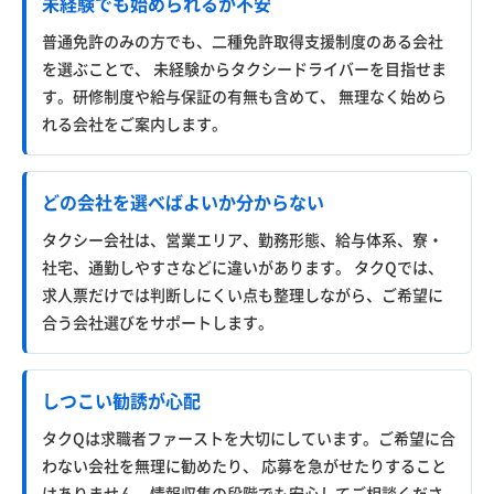
未経験でも始められるか不安
普通免許のみの方でも、二種免許取得支援制度のある会社
を選ぶことで、 未経験からタクシードライバーを目指せま
す。研修制度や給与保証の有無も含めて、 無理なく始めら
れる会社をご案内します。
どの会社を選べばよいか分からない
タクシー会社は、営業エリア、勤務形態、給与体系、寮・
社宅、通勤しやすさなどに違いがあります。 タクQでは、
求人票だけでは判断しにくい点も整理しながら、ご希望に
合う会社選びをサポートします。
しつこい勧誘が心配
タクQは求職者ファーストを大切にしています。ご希望に合
わない会社を無理に勧めたり、 応募を急がせたりすること
はありません。情報収集の段階でも安心してご相談くださ