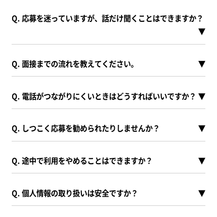
Q. 応募を迷っていますが、話だけ聞くことはできますか？
▼
Q. 面接までの流れを教えてください。
▼
Q. 電話がつながりにくいときはどうすればいいですか？
▼
Q. しつこく応募を勧められたりしませんか？
▼
Q. 途中で利用をやめることはできますか？
▼
Q. 個人情報の取り扱いは安全ですか？
▼