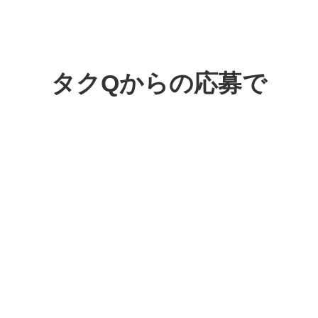
タクQからの応募で