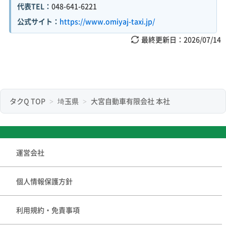
代表TEL：
048-641-6221
公式サイト：
https://www.omiyaj-taxi.jp/
最終更新日：
2026/07/14
タクQ TOP
埼玉県
大宮自動車有限会社 本社
運営会社
個人情報保護方針
利用規約・免責事項