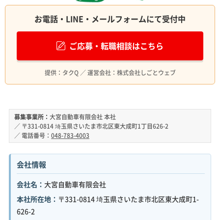
お電話・LINE・メールフォームにて受付中
ご応募・転職相談はこちら
提供：タクQ ／ 運営会社：株式会社しごとウェブ
募集事業所：
大宮自動車有限会社 本社
／ 〒331-0814 埼玉県さいたま市北区東大成町1丁目626-2
／ 電話番号：
048-783-4003
会社情報
会社名：
大宮自動車有限会社
本社所在地：
〒331-0814 埼玉県さいたま市北区東大成町1-
626-2