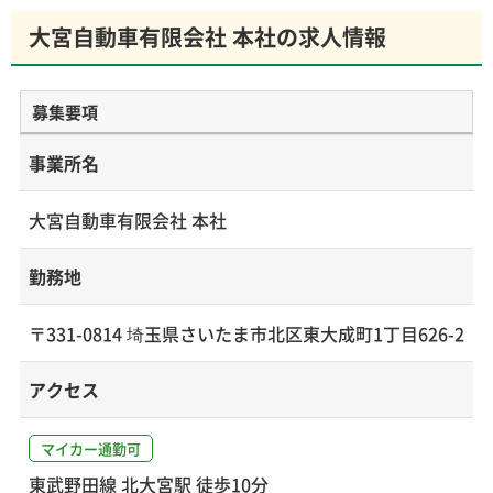
大宮自動車有限会社 本社の求人情報
募集要項
事業所名
大宮自動車有限会社 本社
勤務地
〒331-0814 埼玉県さいたま市北区東大成町1丁目626-2
アクセス
マイカー通勤可
東武野田線 北大宮駅 徒歩10分