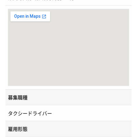
募集職種
タクシードライバー
雇用形態