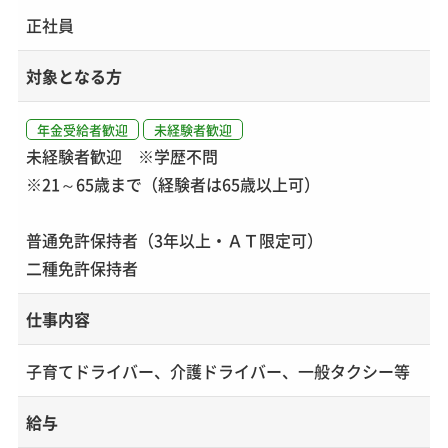
正社員
対象となる方
年金受給者歓迎
未経験者歓迎
未経験者歓迎 ※学歴不問
※21～65歳まで（経験者は65歳以上可）
普通免許保持者（3年以上・ＡＴ限定可）
二種免許保持者
仕事内容
子育てドライバー、介護ドライバー、一般タクシー等
給与