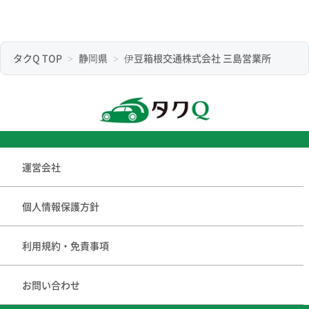
タクQ TOP
静岡県
伊豆箱根交通株式会社 三島営業所
運営会社
個人情報保護方針
利用規約・免責事項
お問い合わせ