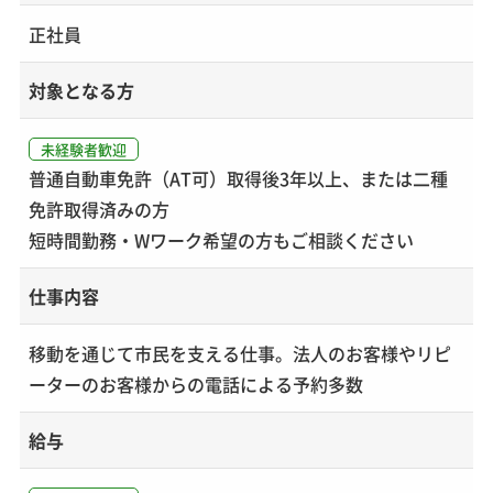
正社員
対象となる方
未経験者歓迎
普通自動車免許（AT可）取得後3年以上、または二種
免許取得済みの方
短時間勤務・Wワーク希望の方もご相談ください
仕事内容
移動を通じて市民を支える仕事。法人のお客様やリピ
ーターのお客様からの電話による予約多数
給与