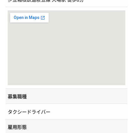
募集職種
タクシードライバー
雇用形態