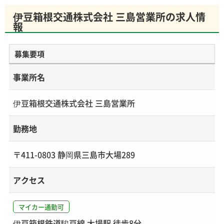
伊豆箱根交通株式会社 三島営業所の求人情
報
募集要項
事業所名
伊豆箱根交通株式会社 三島営業所
勤務地
〒411-0803 静岡県三島市大場289
アクセス
マイカー通勤可
伊豆箱根鉄道駿豆線 大場駅 徒歩8分