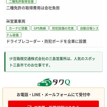
二種免許取得支援
二種免許の取得費用は会社負担
🚕
営業車両
カーナビ搭載
GPS無線
防犯設備の充実
自動日報シス
テム装備
ドライブレコーダー・防犯ボードを全車に設置
伊豆箱根交通株式会社の三島営業所は、人気のスポッ
ト三島市でのお仕事です。
お電話・LINE・メールフォームにて受付中