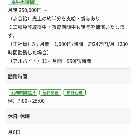
給与補償制度
月給 250,000円 ～
（歩合給）売上の約半分を支給・賞与あり
※二種免許取得中・教育期間中も給与を補償いたしま
す。
（正社員）5ヶ月間 1,000円/時間 約24万円/月（230
時間勤務した場合）
（アルバイト）11ヶ月間 950円/時間
勤務時間
勤務時間選択
昼日勤務
夜日勤務
例）7:00～25:00
休日･休暇
月6日