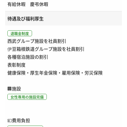
有給休暇 慶弔休暇
待遇及び福利厚生
退職金制度
西武グループ施設を社員割引
伊豆箱根鉄道グループ施設を社員割引
各種宿泊施設の割引
表彰制度
健康保険・厚生年金保険・雇用保険・労災保険
🏢
施設
女性専用の施設完備
💴
費用負担