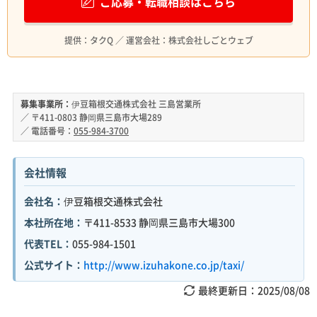
ご応募・転職相談はこちら
提供：タクQ ／ 運営会社：株式会社しごとウェブ
募集事業所：
伊豆箱根交通株式会社 三島営業所
／ 〒411-0803 静岡県三島市大場289
／ 電話番号：
055-984-3700
会社情報
会社名：
伊豆箱根交通株式会社
本社所在地：
〒411-8533 静岡県三島市大場300
代表TEL：
055-984-1501
公式サイト：
http://www.izuhakone.co.jp/taxi/
最終更新日：
2025/08/08