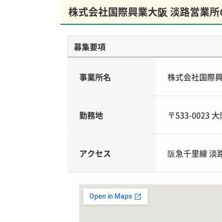
株式会社国際興業大阪 淡路営業所
募集要項
事業所名
株式会社国際興
勤務地
〒533-002
アクセス
阪急千里線 淡