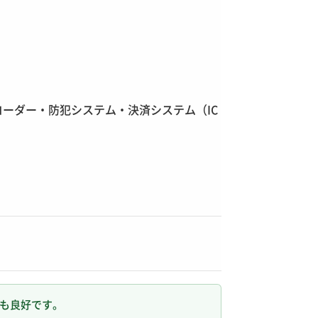
コーダー・防犯システム・決済システム（IC
スも良好です。