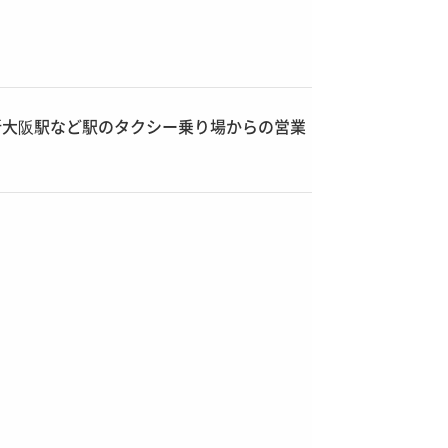
新大阪駅など駅のタクシー乗り場からの営業