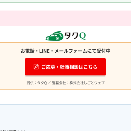
お電話・LINE・メールフォームにて受付中
ご応募・転職相談はこちら
提供：タクQ ／ 運営会社：株式会社しごとウェブ