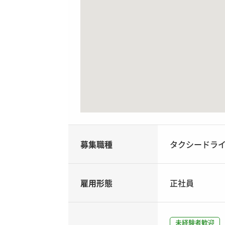
募集職種
タクシードラ
雇用形態
正社員
未経験者歓迎