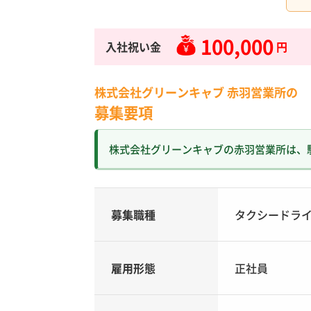
100,000
入社祝い金
円
株式会社グリーンキャブ 赤羽営業所の
募集要項
株式会社グリーンキャブの赤羽営業所は、
募集職種
タクシードラ
雇用形態
正社員