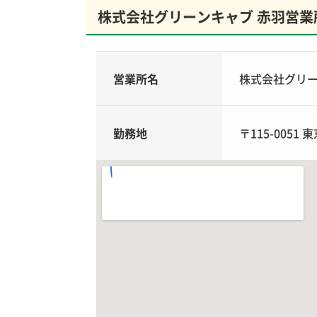
株式会社グリーンキャブ 赤羽営業
営業所名
株式会社グリー
勤務地
〒115-0051