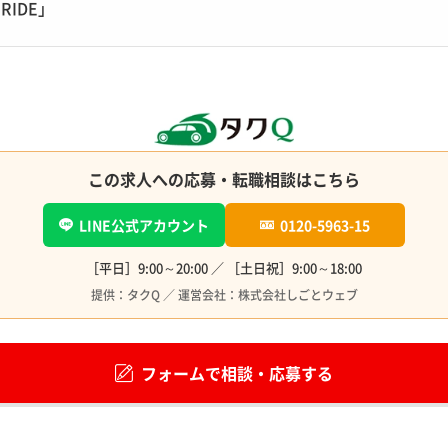
RIDE」
この求人への応募・転職相談はこちら
LINE公式アカウント
0120-5963-15
［平日］9:00～20:00 ／ ［土日祝］9:00～18:00
提供：タクQ ／ 運営会社：株式会社しごとウェブ
フォームで相談・応募する