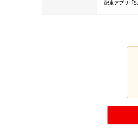
配車アプリ「S.