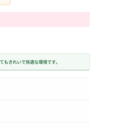
とてもきれいで快適な環境です。