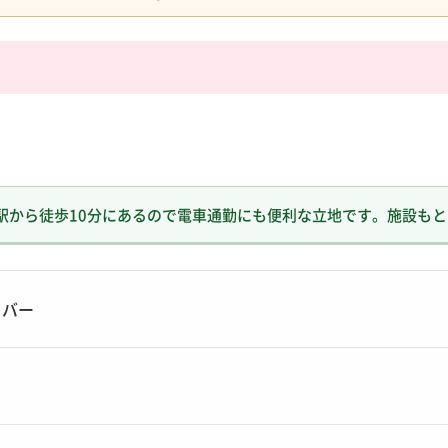
駅から徒歩10分にあるので電車通勤にも便利な立地です。施設も
イバー