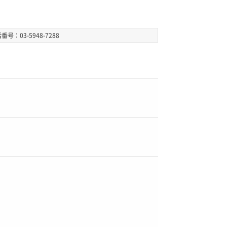
番号：03-5948-7288