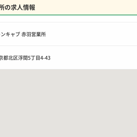
所の求人情報
ンキャブ 赤羽営業所
 東京都北区浮間5丁目4-43