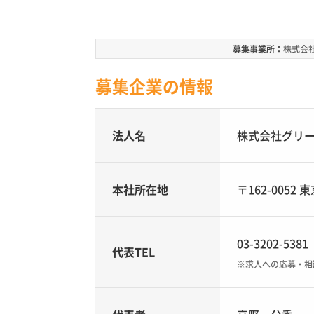
募集事業所：
株式会
募集企業の情報
法人名
株式会社グリ
本社所在地
〒162-0052
03-3202-5381
代表TEL
※求人への応募・相