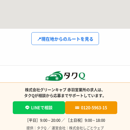
📍
現在地からのルートを見る
株式会社グリーンキャブ 赤羽営業所の求人は、
タクQが相談から応募までサポートしています。
LINEで相談
0120-5963-15
［平日］9:00～20:00 ／ ［土日祝］9:00～18:00
提供：タクQ ／ 運営会社：株式会社しごとウェブ