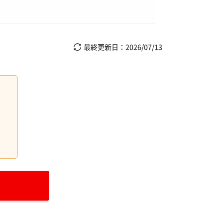
最終更新日：
2026/07/13