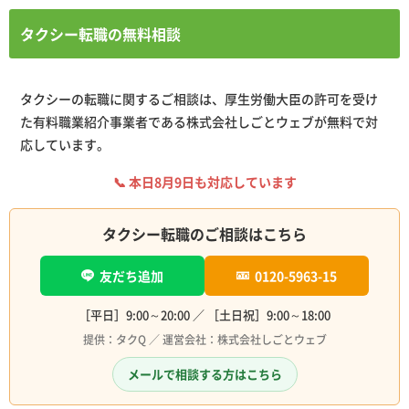
タクシー転職の無料相談
タクシーの転職に関するご相談は、厚生労働大臣の許可を受け
た有料職業紹介事業者である株式会社しごとウェブが無料で対
応しています。
📞 本日
8月9日
も対応しています
タクシー転職のご相談はこちら
友だち追加
0120-5963-15
［平日］9:00～20:00 ／ ［土日祝］9:00～18:00
提供：タクQ ／ 運営会社：株式会社しごとウェブ
メールで相談する方はこちら