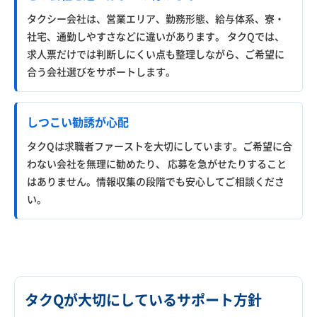
タクシー会社は、営業エリア、勤務形態、給与体系、寮・
社宅、通勤しやすさなどに違いがあります。 タクQでは、
求人票だけでは判断しにくい点も整理しながら、ご希望に
合う会社選びをサポートします。
しつこい勧誘が心配
タクQは求職者ファーストを大切にしています。ご希望に合
わない会社を無理に勧めたり、 応募を急がせたりすること
はありません。情報収集の段階でも安心してご相談くださ
い。
タクQが大切にしているサポート方針