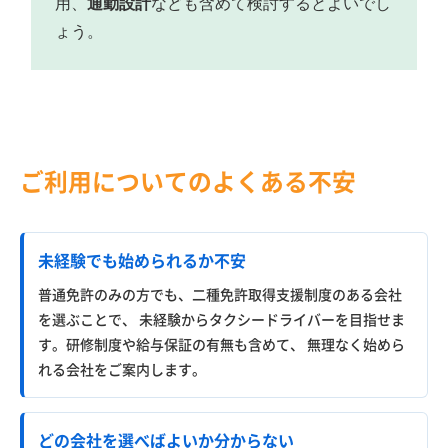
用、
通勤設計
なども含めて検討するとよいでし
ょう。
ご利用についてのよくある不安
未経験でも始められるか不安
普通免許のみの方でも、二種免許取得支援制度のある会社
を選ぶことで、 未経験からタクシードライバーを目指せま
す。研修制度や給与保証の有無も含めて、 無理なく始めら
れる会社をご案内します。
どの会社を選べばよいか分からない