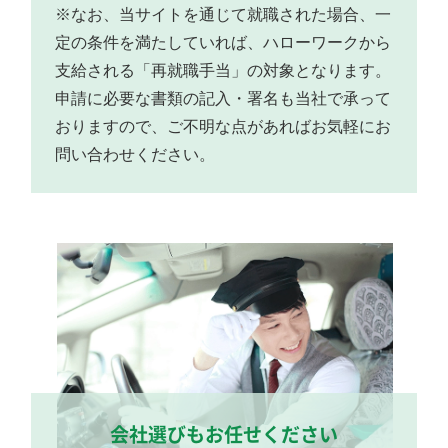
※なお、当サイトを通じて就職された場合、一
定の条件を満たしていれば、ハローワークから
支給される「再就職手当」の対象となります。
申請に必要な書類の記入・署名も当社で承って
おりますので、ご不明な点があればお気軽にお
問い合わせください。
会社選びもお任せください