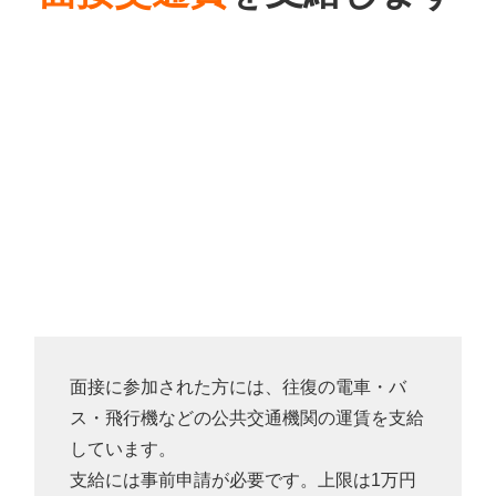
面接に参加された方には、往復の電車・バ
ス・飛行機などの公共交通機関の運賃を支給
しています。
支給には事前申請が必要です。上限は1万円