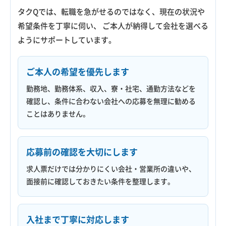
タクQでは、転職を急がせるのではなく、現在の状況や
希望条件を丁寧に伺い、 ご本人が納得して会社を選べる
ようにサポートしています。
ご本人の希望を優先します
勤務地、勤務体系、収入、寮・社宅、通勤方法などを
確認し、条件に合わない会社への応募を無理に勧める
ことはありません。
応募前の確認を大切にします
求人票だけでは分かりにくい会社・営業所の違いや、
面接前に確認しておきたい条件を整理します。
入社まで丁寧に対応します