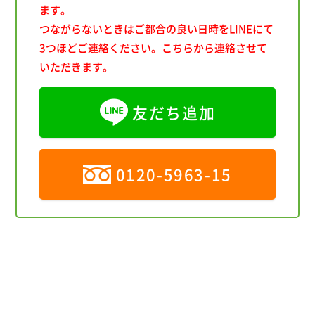
ます。
つながらないときはご都合の良い日時をLINEにて
3つほどご連絡ください。こちらから連絡させて
いただきます。
友だち追加
0120-5963-15
※ご利用にあたっては、
個人情報保護方針
のご確認と同意をお
願いします。