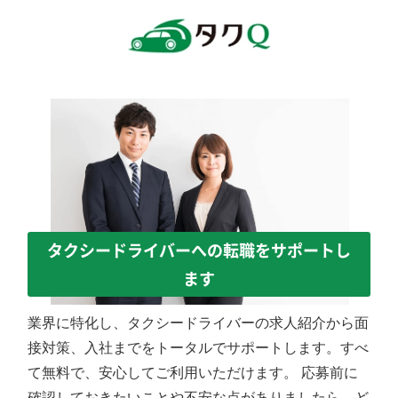
タクシードライバーへの転職をサポートし
ます
業界に特化し、タクシードライバーの求人紹介から面
接対策、入社までをトータルでサポートします。すべ
て無料で、安心してご利用いただけます。 応募前に
確認しておきたいことや不安な点がありましたら、ど