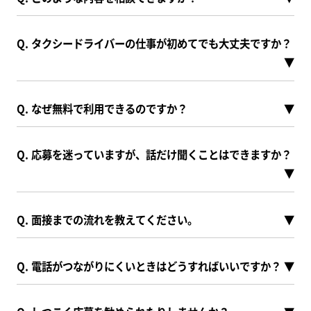
Q. タクシードライバーの仕事が初めてでも大丈夫ですか？
▼
Q. なぜ無料で利用できるのですか？
▼
Q. 応募を迷っていますが、話だけ聞くことはできますか？
▼
Q. 面接までの流れを教えてください。
▼
Q. 電話がつながりにくいときはどうすればいいですか？
▼