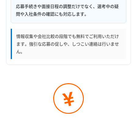
応募手続きや面接日程の調整だけでなく、選考中の疑
問や入社条件の確認にも対応します。
情報収集や会社比較の段階でも無料でご利用いただけ
ます。強引な応募の促しや、しつこい連絡は行いませ
ん。