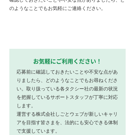
のようなことでもお気軽にご連絡ください。
お気軽にご利用ください！
応募前に確認しておきたいことや不安な点があ
りましたら、どのようなことでもお尋ねくださ
い。取り扱っている各タクシー社の最新の状況
を把握しているサポートスタッフが丁寧に対応
します。
運営する株式会社しごとウェブが新しいキャリ
アを目指す皆さまを、法的にも安心できる体制
で支援しています。