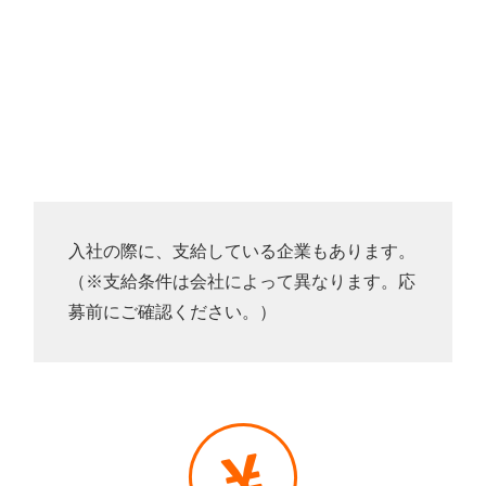
入社の際に、支給している企業もあります。
（※支給条件は会社によって異なります。応
募前にご確認ください。）