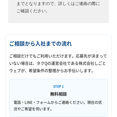
までとなりますので、詳しくはご連絡の際に
ご確認ください。
ご相談から入社までの流れ
ご相談だけでもご利用いただけます。応募先が決まって
いない場合は、タクQの運営会社である株式会社しごと
ウェブが、希望条件の整理からお手伝いします。
STEP 1
無料相談
電話・LINE・フォームからご連絡ください。現在の状
況やご希望を伺います。