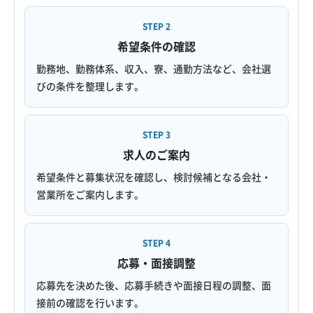
STEP 2
希望条件の確認
勤務地、勤務体系、収入、寮、通勤方法など、会社選
びの条件を整理します。
STEP 3
求人のご案内
希望条件と募集状況を確認し、検討候補となる会社・
営業所をご案内します。
STEP 4
応募・面接調整
応募先を決めた後、応募手続きや面接日程の調整、面
接前の確認を行います。