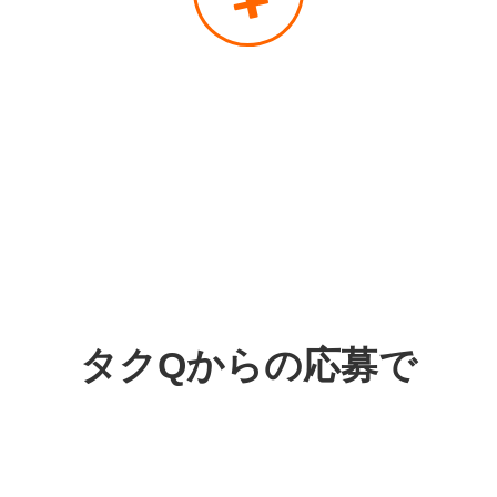
タクQからの応募で