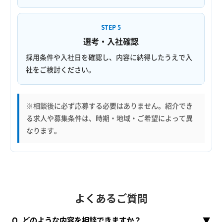
STEP 5
選考・入社確認
採用条件や入社日を確認し、内容に納得したうえで入
社をご検討ください。
※相談後に必ず応募する必要はありません。紹介でき
る求人や募集条件は、時期・地域・ご希望によって異
なります。
よくあるご質問
Q. どのような内容を相談できますか？
▼