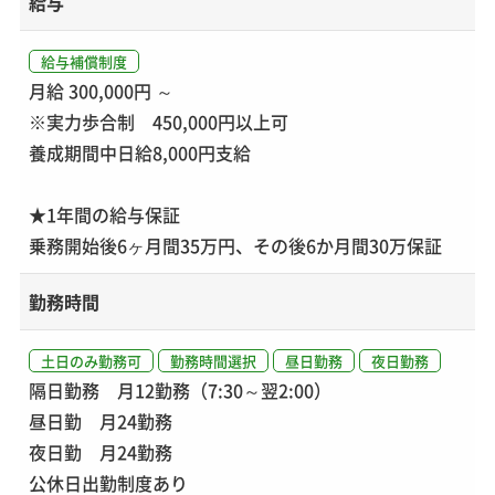
給与
給与補償制度
月給 300,000円 ～
※実力歩合制 450,000円以上可
養成期間中日給8,000円支給
★1年間の給与保証
乗務開始後6ヶ月間35万円、その後6か月間30万保証
勤務時間
土日のみ勤務可
勤務時間選択
昼日勤務
夜日勤務
隔日勤務 月12勤務（7:30～翌2:00）
昼日勤 月24勤務
夜日勤 月24勤務
公休日出勤制度あり