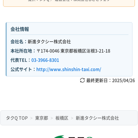
会社情報
会社名：
新進タクシー株式会社
本社所在地：
〒174-0046 東京都板橋区蓮根3-21-18
代表TEL：
03-3966-8301
公式サイト：
http://www.shinshin-taxi.com/
最終更新日：
2025/04/26
タクQ TOP
東京都
板橋区
新進タクシー株式会社