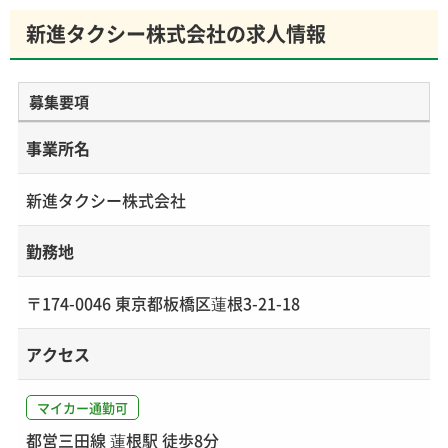
新進タクシー株式会社の求人情報
募集要項
事業所名
新進タクシー株式会社
勤務地
〒174-0046 東京都板橋区蓮根3-21-18
アクセス
マイカー通勤可
都営三田線 蓮根駅 徒歩8分