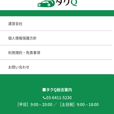
運営会社
個人情報保護方針
利用規約・免責事項
お問い合わせ
■タクQ総合案内
📞03-6411-5230
［平日］
9:00
～
20:00
／ ［土日祝］
9:00
～
18:00