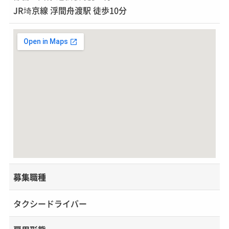
JR埼京線 浮間舟渡駅 徒歩10分
募集職種
タクシードライバー