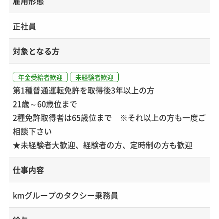
雇用形態
正社員
対象となる方
年金受給者歓迎
未経験者歓迎
第1種普通運転免許を取得後3年以上の方
21歳～60歳位まで
2種免許取得者は65歳位まで ※それ以上の方も一度ご
相談下さい
★未経験者大歓迎、経験者の方、定時制の方も歓迎
仕事内容
kmグループのタクシー乗務員