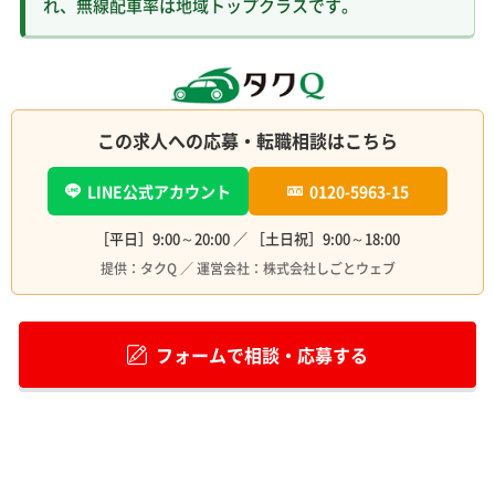
れ、無線配車率は地域トップクラスです。
この求人への応募・転職相談はこちら
LINE公式アカウント
0120-5963-15
［平日］9:00～20:00 ／ ［土日祝］9:00～18:00
提供：タクQ ／ 運営会社：株式会社しごとウェブ
フォームで相談・応募する