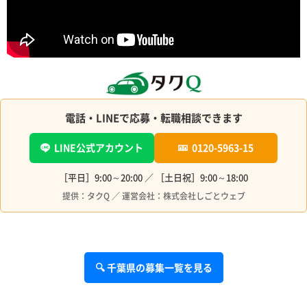
電話・LINEで応募・転職相談できます
LINE公式アカウント
0120-5963-15
［平日］9:00～20:00 ／ ［土日祝］9:00～18:00
提供：タクQ ／ 運営会社：株式会社しごとウェブ
🔍 千葉県の募集一覧を見る