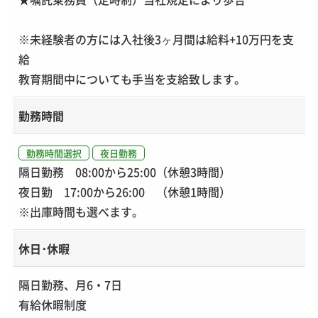
※未経験者の方には入社後3ヶ月間は給料+10万円を支
給
教育期間中についても手当を支給致します。
勤務時間
勤務時間選択
夜日勤務
隔日勤務 08:00から25:00（休憩3時間）
夜日勤 17:00から26:00 （休憩1時間）
※出庫時間も選べます。
休日･休暇
隔日勤務、月6・7日
有給休暇制度