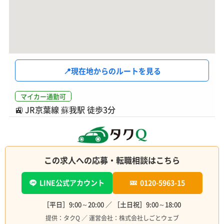
📍
現在地からのルートを見る
マイカー通勤可
🚉
JR京葉線 蘇我駅 徒歩3分
この求人への応募・転職相談はこちら
LINE公式アカウント
0120-5963-15
［平日］9:00～20:00 ／ ［土日祝］9:00～18:00
提供：タクQ ／ 運営会社：株式会社しごとウェブ