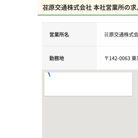
荏原交通株式会社 本社営業所の求
営業所名
荏原交通株式会
勤務地
〒142-0063 