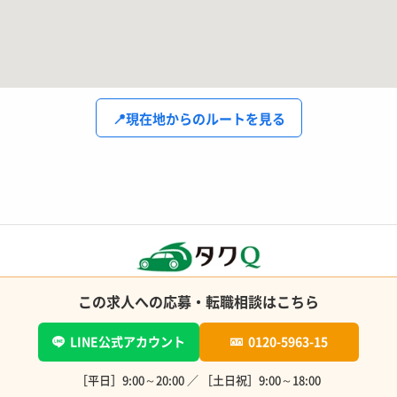
📍
現在地からのルートを見る
この求人への応募・転職相談はこちら
LINE公式アカウント
0120-5963-15
［平日］9:00～20:00 ／ ［土日祝］9:00～18:00