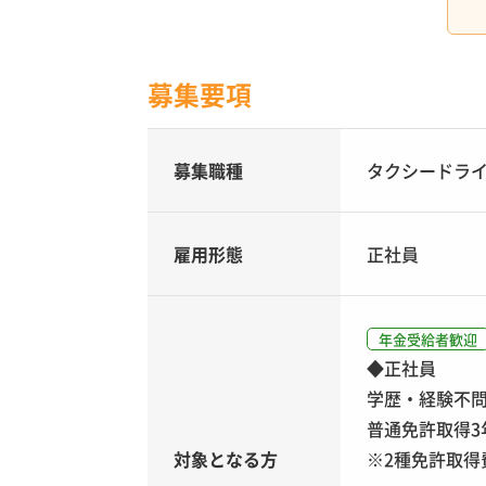
募集要項
募集職種
タクシードラ
雇用形態
正社員
年金受給者歓迎
◆正社員
学歴・経験不
普通免許取得3
対象となる方
※2種免許取得