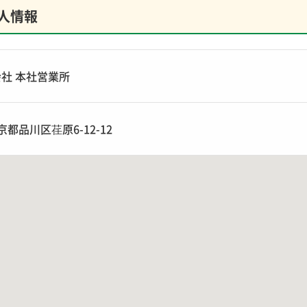
人情報
社 本社営業所
東京都品川区荏原6-12-12