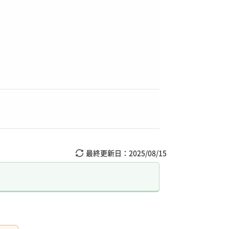
最終更新日：
2025/08/15